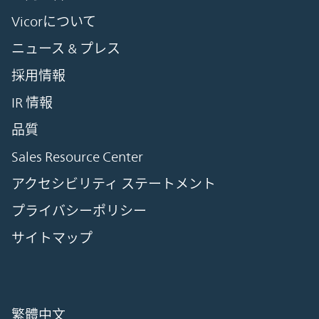
Vicorについて
ニュース & プレス
採用情報
IR 情報
品質
Sales Resource Center
アクセシビリティ ステートメント
プライバシーポリシー
サイトマップ
繁體中文