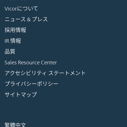
Vicorについて
ニュース & プレス
採用情報
IR 情報
品質
Sales Resource Center
アクセシビリティ ステートメント
プライバシーポリシー
サイトマップ
繁體中文