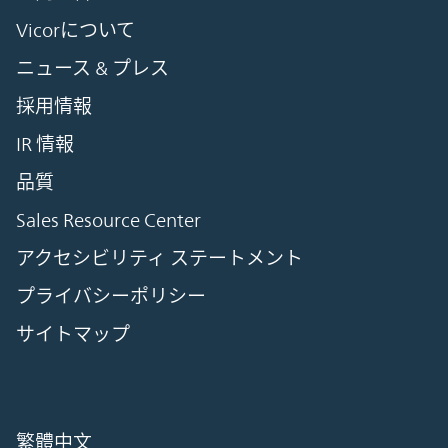
Vicorについて
ニュース & プレス
採用情報
IR 情報
品質
Sales Resource Center
アクセシビリティ ステートメント
プライバシーポリシー
サイトマップ
繁體中文