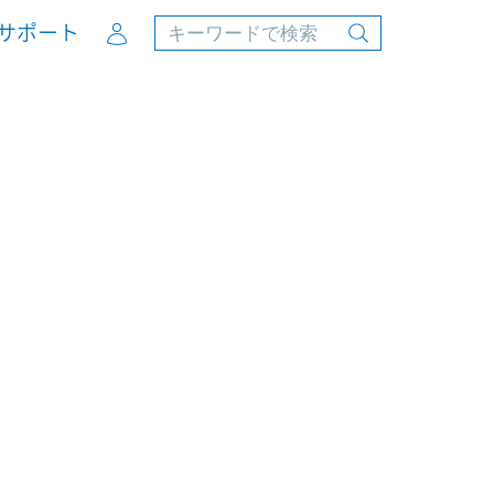
Account
サポート