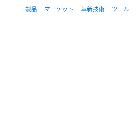
製品
マーケット
革新技術
ツール