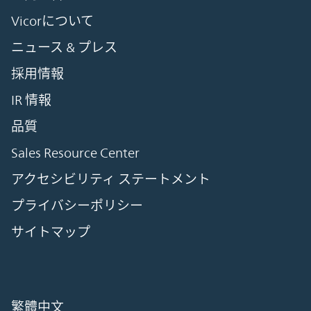
Vicorについて
ニュース & プレス
採用情報
IR 情報
品質
Sales Resource Center
アクセシビリティ ステートメント
プライバシーポリシー
サイトマップ
繁體中文