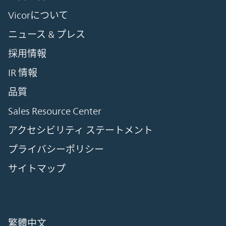
Vicorについて
ニュース & プレス
採用情報
IR 情報
品質
Sales Resource Center
アクセシビリティ ステートメント
プライバシーポリシー
サイトマップ
繁體中文