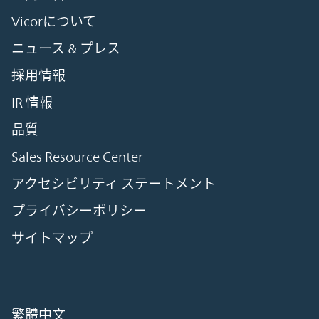
Vicorについて
ニュース & プレス
採用情報
IR 情報
品質
Sales Resource Center
アクセシビリティ ステートメント
プライバシーポリシー
サイトマップ
繁體中文