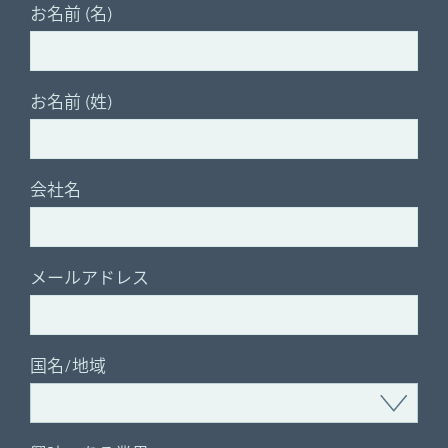
お名前 (名)
お名前 (姓)
会社名
メールアドレス
国名/地域