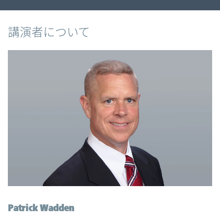
講演者について
Patrick Wadden