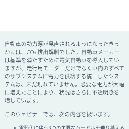
自動車の動力源が見直されるようになったきっ
かけは、CO
排出規制でした。自動車メーカー
2
は基準を満たすために電気自動車を導入してい
ますが、走行用モーターだけでなく車内のすべて
のサブシステムに電力を供給する統一したシス
テムは、未だ現れていません。必要な電力が大幅
に増えたことにより、状況はさらに不透明感を
増しています。
このウェビナーでは、次の内容を扱います。
電動化に伴う3つの主要なハードルを乗り越える