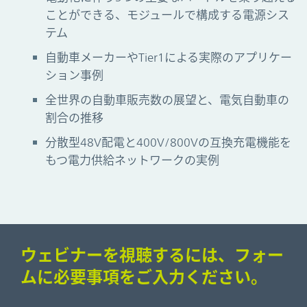
ことができる、モジュールで構成する電源シス
テム
自動車メーカーやTier1による実際のアプリケー
ション事例
全世界の自動車販売数の展望と、電気自動車の
割合の推移
分散型48V配電と400V/800Vの互換充電機能を
もつ電力供給ネットワークの実例
ウェビナーを視聴するには、フォー
ムに必要事項をご入力ください。