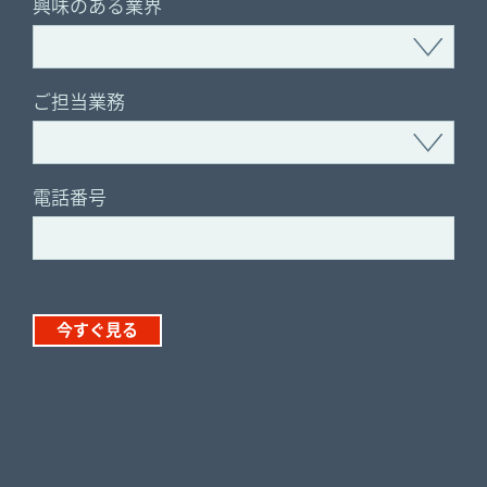
興味のある業界
ご担当業務
電話番号
今すぐ見る