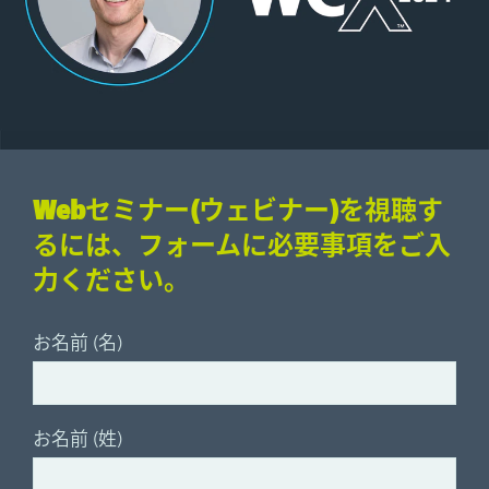
Webセミナー(ウェビナー)を視聴す
るには、フォームに必要事項をご入
力ください。
お名前 (名)
お名前 (姓)