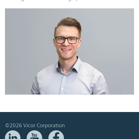
©2026 Vicor Corporation