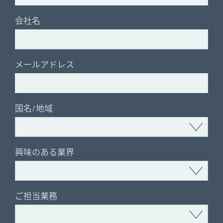
会社名
メールアドレス
国名/地域
興味のある業界
ご担当業務