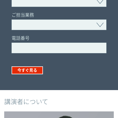
ご担当業務
電話番号
今すぐ見る
講演者について