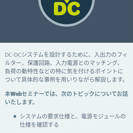
DC-DCシステムを設計するために、入出力のフィ
ルター、保護回路、入力電源とのマッチング、
負荷の動特性などの特に気を付けるポイントに
ついて具体的な事例を用いりながら解説します。
本Webセミナーでは、次のトピックについてお話
いたします。
システムの要求仕様と、電源モジュールの
仕様を確認する