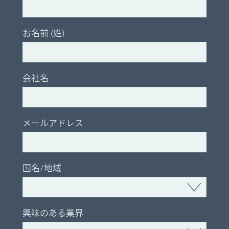
お名前 (姓)
会社名
メールアドレス
国名/地域
興味のある業界