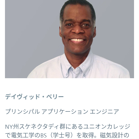
デイヴィッド・ベリー
プリンシパル アプリケーション エンジニア
NY州スケネクタディ群にあるユニオンカレッジ
で電気工学のBS（学士号）を取得。磁気設計の