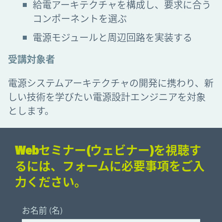
給電アーキテクチャを構成し、要求に合う
コンポーネントを選ぶ
電源モジュールと周辺回路を実装する
受講対象者
電源システムアーキテクチャの開発に携わり、新
しい技術を学びたい電源設計エンジニアを対象
とします。
Webセミナー(ウェビナー)を視聴す
るには、フォームに必要事項をご入
力ください。
お名前 (名)