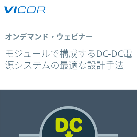
Skip to main content
オンデマンド・ウェビナー
モジュールで構成するDC-DC電
源システムの最適な設計手法