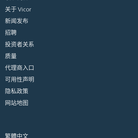
关于 Vicor
新闻发布
招聘
投资者关系
质量
代理商入口
可用性声明
隐私政策
网站地图
繁體中文