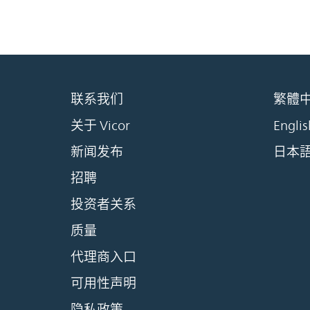
联系我们
繁體
关于 Vicor
Englis
新闻发布
日本
招聘
投资者关系
质量
代理商入口
可用性声明
隐私政策