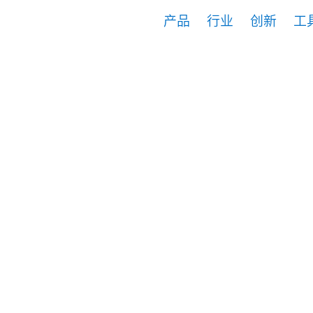
产品
行业
创新
工