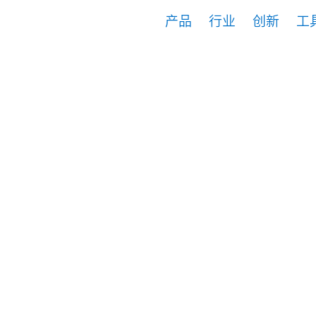
产品
行业
创新
工