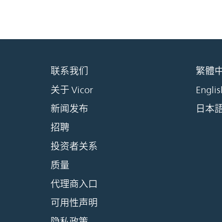
联系我们
繁體
关于 Vicor
Englis
新闻发布
日本
招聘
投资者关系
质量
代理商入口
可用性声明
隐私政策