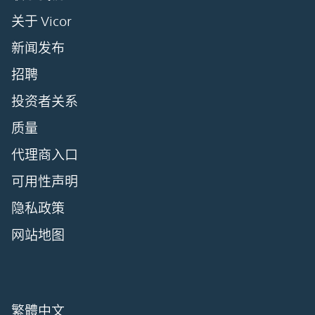
关于 Vicor
新闻发布
招聘
投资者关系
质量
代理商入口
可用性声明
隐私政策
网站地图
繁體中文