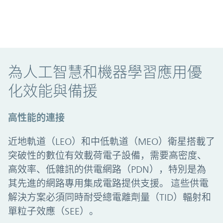
為人工智慧和機器學習應用優化效能與備
為人工智慧和機器學習應用優
化效能與備援
高性能的連接
近地軌道（LEO）和中低軌道（MEO）衛星搭載了
突破性的數位有效載荷電子設備，需要高密度、
高效率、低雜訊的供電網路（PDN），特別是為
其先進的網路專用集成電路提供支援。 這些供電
解決方案必須同時耐受總電離劑量（TID）輻射和
單粒子效應（SEE）。