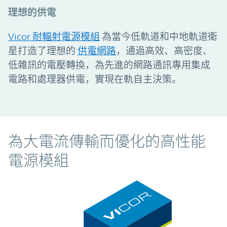
理想的供電
Vicor 耐輻射電源模組
為當今低軌道和中地軌道衛
星打造了理想的
供電網路
，通過高效、高密度、
低雜訊的電壓轉換，為先進的網路通訊專用集成
電路和處理器供電，實現在軌自主決策。
為大電流傳輸而優化的高性能
電源模組