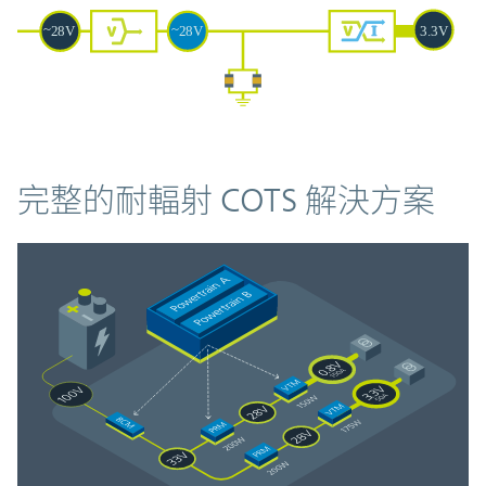
完整的耐輻射 COTS 解決方案