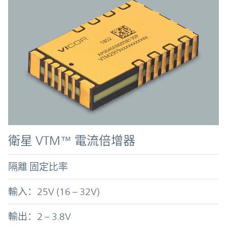
衛星 VTM™ 電流倍增器
隔離 固定比率
輸入：25V (16 – 32V)
輸出：2 – 3.8V