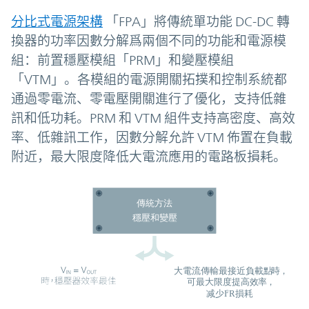
分比式電源架構
「FPA」將傳統單功能 DC-DC 轉
換器的功率因數分解爲兩個不同的功能和電源模
組：前置穩壓模組「PRM」和變壓模組
「VTM」。各模組的電源開關拓撲和控制系統都
通過零電流、零電壓開關進行了優化，支持低雜
訊和低功耗。PRM 和 VTM 組件支持高密度、高效
率、低雜訊工作，因數分解允許 VTM 佈置在負載
附近，最大限度降低大電流應用的電路板損耗。