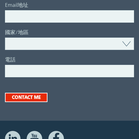
Email地址
國家/地區
電話
CONTACT ME