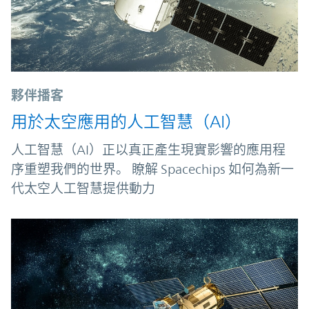
夥伴播客
用於太空應用的人工智慧（AI）
人工智慧（AI）正以真正產生現實影響的應用程
序重塑我們的世界。 瞭解 Spacechips 如何為新一
代太空人工智慧提供動力