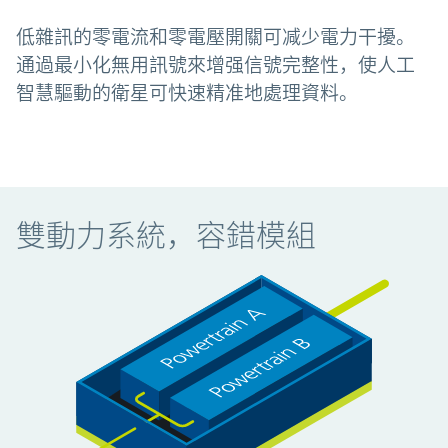
低雜訊的零電流和零電壓開關可减少電力干擾。
通過最小化無用訊號來增强信號完整性，使人工
智慧驅動的衛星可快速精准地處理資料。
雙動力系統，容錯模組