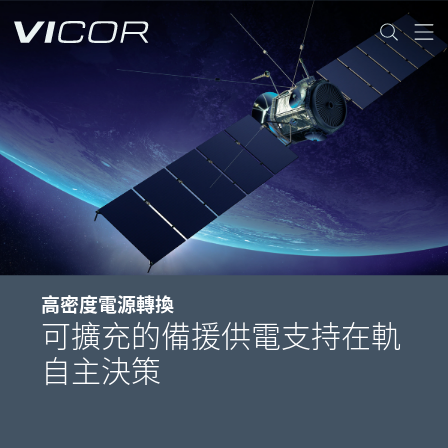
Skip to main content
高密度電源轉換
可擴充的備援供電支持在軌
自主決策