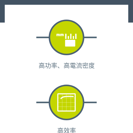
高功率、高電流密度
高效率