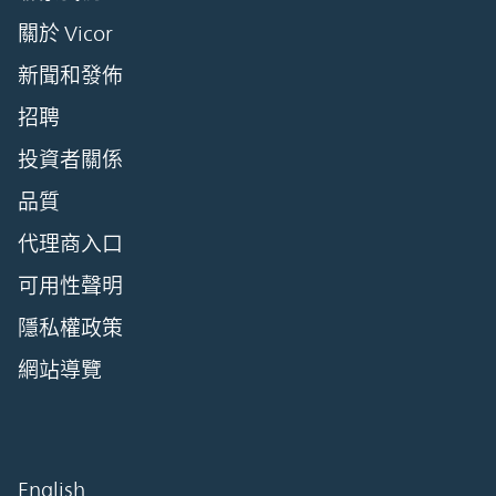
關於 Vicor
新聞和發佈
招聘
投資者關係
品質
代理商入口
可用性聲明
隱私權政策
網站導覽
English