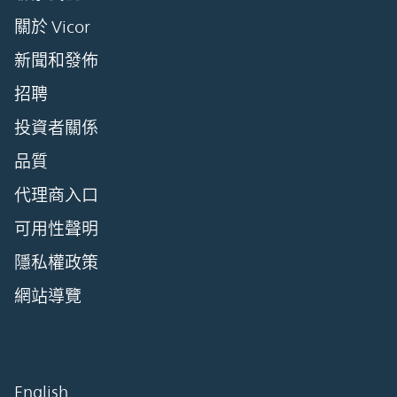
關於 Vicor
新聞和發佈
招聘
投資者關係
品質
代理商入口
可用性聲明
隱私權政策
網站導覽
English