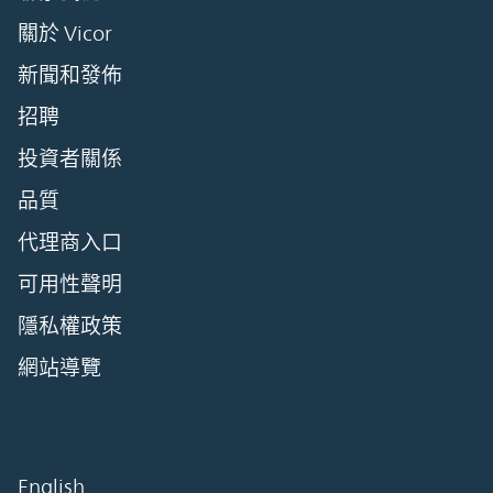
關於 Vicor
新聞和發佈
招聘
投資者關係
品質
代理商入口
可用性聲明
隱私權政策
網站導覽
English