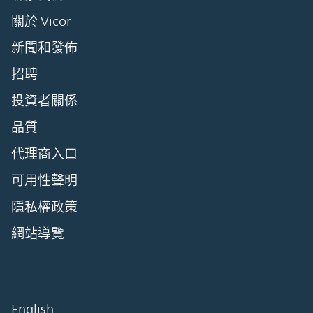
關於 Vicor
新聞和發佈
招聘
投資者關係
品質
代理商入口
可用性聲明
隱私權政策
網站導覽
English