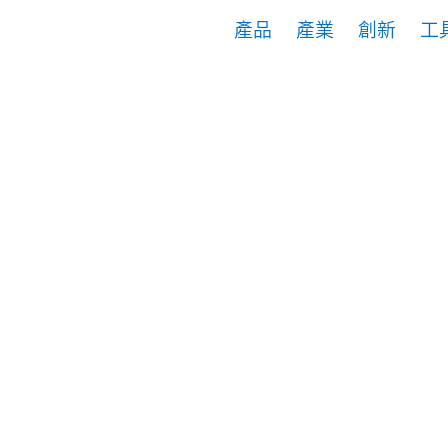
產品
產業
創新
工