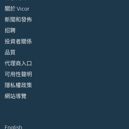
關於 Vicor
新聞和發佈
招聘
投資者關係
品質
代理商入口
可用性聲明
隱私權政策
網站導覽
English