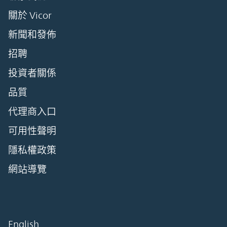
關於 Vicor
新聞和發佈
招聘
投資者關係
品質
代理商入口
可用性聲明
隱私權政策
網站導覽
English