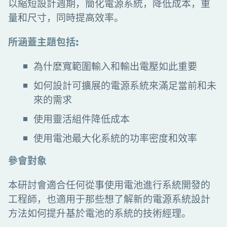
以縮短設計週期，簡化電源系統，降低成本，重
量和尺寸，同時提高效率。
所涵蓋主題包括:
為什麽寬範圍輸入和輸出電壓如此重要
如何設計可擴展的電源系統來滿足當前和未
來的需求
使用靈活組件降低成本
使用電池最大化系統的功率密度和效率
參會對象
本研討會適合任何從事使用電池進行系統開發的
工程師，也適用于那些想了解新的電源系統設計
方法如何提升基於電池的系統的技術經理。