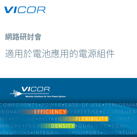
Skip to main content
網路研討會
適用於電池應用的電源組件