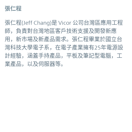
張仁程
張仁程(Jeff Chang)是 Vicor 公司台灣區應用工程
師，負責對台灣地區客戶技術支援及開發新應
用，新市場及新產品需求。張仁程畢業於國立台
灣科技大學電子系，在電子產業擁有25年電源設
計經驗，涵蓋手持產品，平板及筆記型電腦，工
業產品，以及伺服器等。
©2026 Vicor Corporation