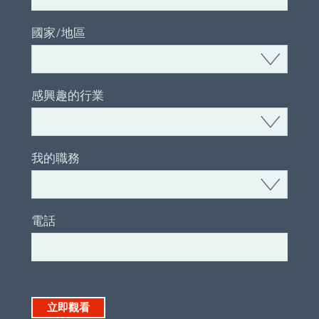
國家/地區
感興趣的行業
我的職務
電話
立即觀看