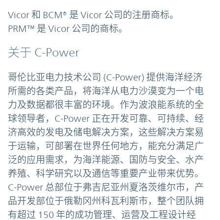
Vicor 和 BCM® 是 Vicor 公司的注册商标。
PRM™ 是 Vicor 公司的商标。
关于 C-Power
哥伦比亚电力技术公司 (C-Power) 提供海洋经济
所需的各类产品，将海洋从电力沙漠变为一个电
力及数据都很丰富的环境。作为波浪能系统的全
球领导者，C-Power 正在开发可靠、可持续、经
济高效的发电及储电解决方案，这些解决方案易
于运输，可部署在世界任何地方，能充分满足广
泛的应用需求，为海洋能源、国防与安全、水产
养殖、科学研究以及通信等重要产业带来优势。
C-Power 总部位于弗吉尼亚州夏洛茨维尔市，产
品开发部位于俄勒冈州科瓦利斯市，整个团队拥
有超过 150 年的成功管理、运营及工程设计经