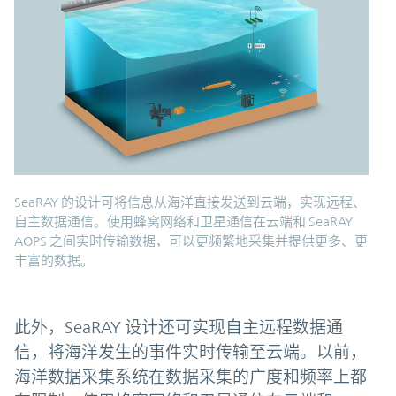
SeaRAY 的设计可将信息从海洋直接发送到云端，实现远程、
自主数据通信。使用蜂窝网络和卫星通信在云端和 SeaRAY
AOPS 之间实时传输数据，可以更频繁地采集并提供更多、更
丰富的数据。
此外，SeaRAY 设计还可实现自主远程数据通
信，将海洋发生的事件实时传输至云端。以前，
海洋数据采集系统在数据采集的广度和频率上都