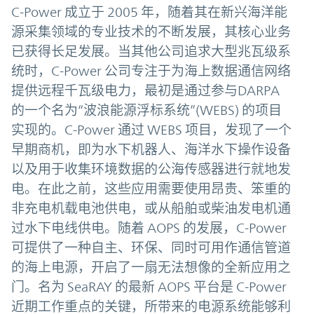
C-Power 成立于 2005 年，随着其在新兴海洋能
源采集领域的专业技术的不断发展，其核心业务
已获得长足发展。当其他公司追求大型兆瓦级系
统时，C-Power 公司专注于为海上数据通信网络
提供远程千瓦级电力，最初是通过参与DARPA
的一个名为“波浪能源浮标系统”(WEBS) 的项目
实现的。C-Power 通过 WEBS 项目，发现了一个
早期商机，即为水下机器人、海洋水下操作设备
以及用于收集环境数据的公海传感器进行就地发
电。在此之前，这些应用需要使用昂贵、笨重的
非充电机载电池供电，或从船舶或柴油发电机通
过水下电线供电。随着 AOPS 的发展，C-Power
可提供了一种自主、环保、同时可用作通信管道
的海上电源，开启了一扇无法想像的全新应用之
门。名为 SeaRAY 的最新 AOPS 平台是 C-Power
近期工作重点的关键，所带来的电源系统能够利