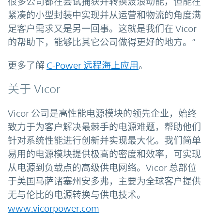
很多公司都在尝试捕获并转换波浪动能，但能在
紧凑的小型封装中实现并从运营和物流的角度满
足客户需求又是另一回事。这就是我们在 Vicor
的帮助下，能够比其它公司做得更好的地方。”
更多了解
C-Power 远程海上应用
。
关于 Vicor
Vicor 公司是高性能电源模块的领先企业，始终
致力于为客户解决最棘手的电源难题，帮助他们
针对系统性能进行创新并实现最大化。我们简单
易用的电源模块提供极高的密度和效率，可实现
从电源到负载点的高级供电网络。Vicor 总部位
于美国马萨诸塞州安多弗，主要为全球客户提供
无与伦比的电源转换与供电技术。
www.vicorpower.com