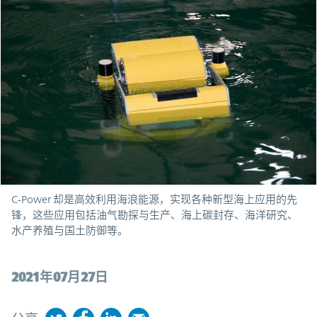
C-Power 却是高效利用海浪能源，实现各种新型海上应用的先
锋，这些应用包括油气勘探与生产、海上碳封存、海洋研究、
水产养殖与国土防御等。
2021年07月27日