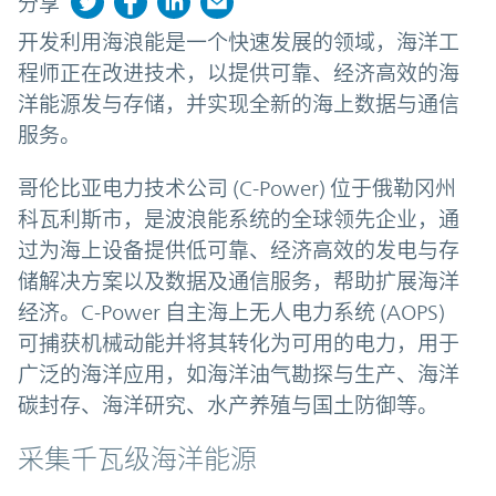
分享
开发利用海浪能是一个快速发展的领域，海洋工
程师正在改进技术，以提供可靠、经济高效的海
洋能源发与存储，并实现全新的海上数据与通信
服务。
哥伦比亚电力技术公司 (C-Power) 位于俄勒冈州
科瓦利斯市，是波浪能系统的全球领先企业，通
过为海上设备提供低可靠、经济高效的发电与存
储解决方案以及数据及通信服务，帮助扩展海洋
经济。C-Power 自主海上无人电力系统 (AOPS)
可捕获机械动能并将其转化为可用的电力，用于
广泛的海洋应用，如海洋油气勘探与生产、海洋
碳封存、海洋研究、水产养殖与国土防御等。
采集千瓦级海洋能源