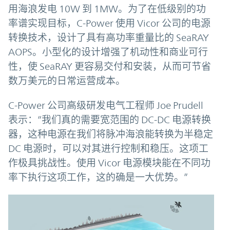
用海浪发电 10W 到 1MW。为了在低级别的功
率谱实现目标，C-Power 使用 Vicor 公司的电源
转换技术，设计了具有高功率重量比的 SeaRAY
AOPS。小型化的设计增强了机动性和商业可行
性，使 SeaRAY 更容易交付和安装，从而可节省
数万美元的日常运营成本。
C-Power 公司高级研发电气工程师 Joe Prudell
表示：“我们真的需要宽范围的 DC-DC 电源转换
器，这种电源在我们将脉冲海浪能转换为半稳定
DC 电源时，可以对其进行控制和稳压。这项工
作极具挑战性。使用 Vicor 电源模块能在不同功
率下执行这项工作，这的确是一大优势。”