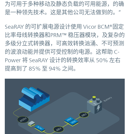
为可用于多种移动及静态负载的可用能源，的确
是一种领先技术。这是其他公司无法做到的。”
SeaRAY 的可扩展电源设计使用 Vicor BCM®固定
比率母线转换器和PRM™ 稳压器模块，及复杂的
多级分立式转换器，可高效转换汹涌、不可预测
的波浪动能并提供可受控制的电源。这帮助 C-
Power 将 SeaRAY 设计的转换效率从 50% 左右
提高到了 85% 至 94% 之间。