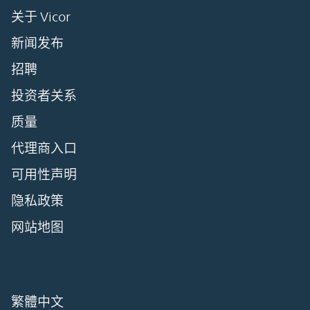
关于 Vicor
新闻发布
招聘
投资者关系
质量
代理商入口
可用性声明
隐私政策
网站地图
繁體中文