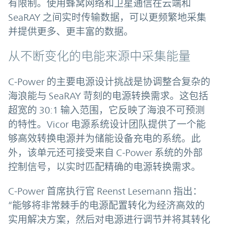
有限制。使用蜂窝网络和卫星通信在云端和
SeaRAY 之间实时传输数据，可以更频繁地采集
并提供更多、更丰富的数据。
从不断变化的电能来源中采集能量
C-Power 的主要电源设计挑战是协调整合复杂的
海浪能与 SeaRAY 苛刻的电源转换需求。这包括
超宽的 30:1 输入范围，它反映了海浪不可预测
的特性。Vicor 电源系统设计团队提供了一个能
够高效转换电源并为储能设备充电的系统。此
外，该单元还可接受来自 C-Power 系统的外部
控制信号，以实时匹配精确的电源转换需求。
C-Power 首席执行官 Reenst Lesemann 指出：
“能够将非常棘手的电源配置转化为经济高效的
实用解决方案，然后对电源进行调节并将其转化