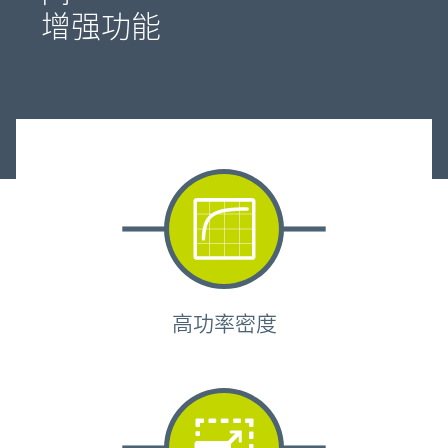
增强功能
高功率密度