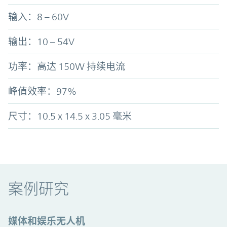
输入：8 – 60V
输出：10 – 54V
功率：高达 150W 持续电流
峰值效率
：
97%
尺寸：10.5 x 14.5 x 3.05 毫米
案例研究
媒体和娱乐无人机