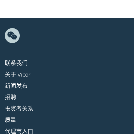
联系我们
关于 Vicor
新闻发布
招聘
投资者关系
质量
代理商入口