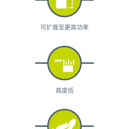
可扩展至更高功率
高度低