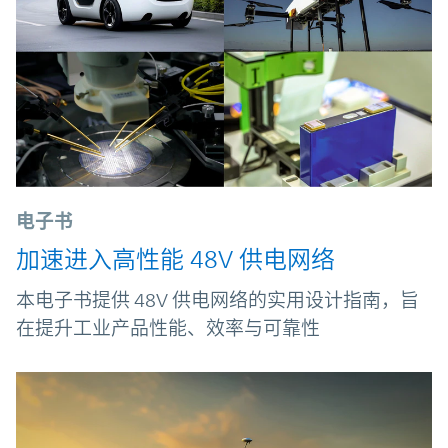
电子书
加速进入高性能 48V 供电网络
本电子书提供 48V 供电网络的实用设计指南，旨
在提升工业产品性能、效率与可靠性