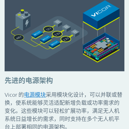
先进的电源架构
Vicor 的
电源模块
采用模块化设计，可以并联或替
换，使系统能够灵活适配新增负载或功率需求的
变化。这些模块可以轻松扩展功率，满足无人机
系统日益增长的需求，同时支持在多个无人机平
台上部署相同的电源架构。