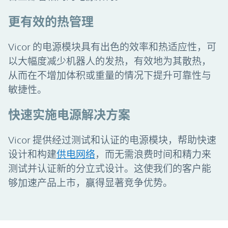
更有效的热管理
Vicor 的电源模块具有出色的效率和热适应性，可
以大幅度减少机器人的发热，有效地为其散热，
从而在不增加体积或重量的情况下提升可靠性与
敏捷性。
快速实施电源解决方案
Vicor 提供经过测试和认证的电源模块，帮助快速
设计和构建
供电网络
，而无需浪费时间和精力来
测试并认证新的分立式设计。这使我们的客户能
够加速产品上市，赢得显著竞争优势。