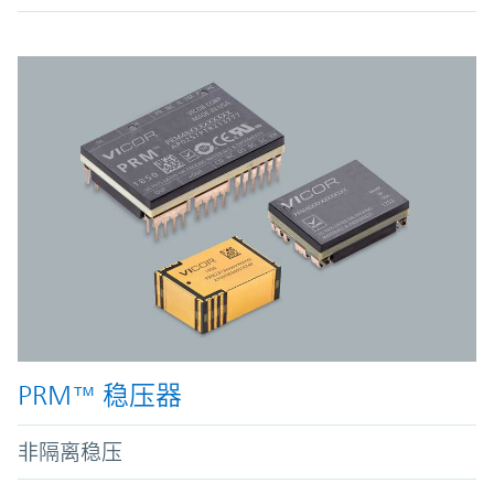
PRM™ 稳压器
非隔离稳压