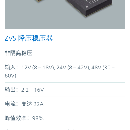
ZVS 降压稳压器
非隔离稳压
输入：12V (8 – 18V), 24V (8 – 42V), 48V (30 –
60V)
输出：2.2 – 16V
电流：高达 22A
峰值效率
：
98%