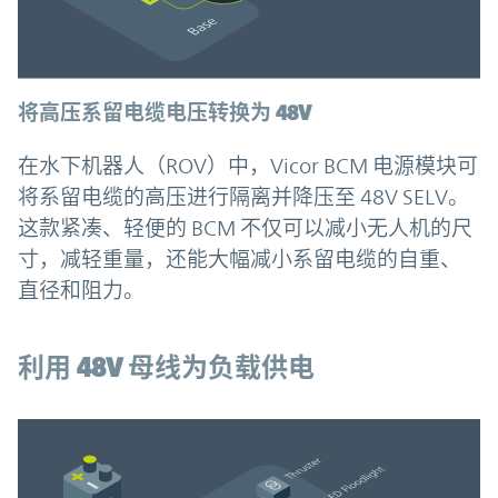
将高压系留电缆电压转换为 48V
在水下机器人（ROV）中，Vicor BCM 电源模块可
将系留电缆的高压进行隔离并降压至 48V SELV。
这款紧凑、轻便的 BCM 不仅可以减小无人机的尺
寸，减轻重量，还能大幅减小系留电缆的自重、
直径和阻力。
利用 48V 母线为负载供电