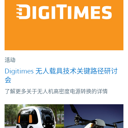
活动
Digitimes 无人载具技术关键路径研讨
会
了解更多关于无人机高密度电源转换的详情