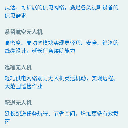
灵活、可扩展的供电网络，满足各类视听设备的
供电需求
系留航空无人机
高密度、高功率模块实现更轻巧、安全、经济的
线缆设计，延长任务续航能力
巡检无人机
轻巧供电网络助力无人机灵活机动，实现远程、
大范围巡检作业
配送无人机
延长配送任务航程、节省空间，增加更多有效载
荷