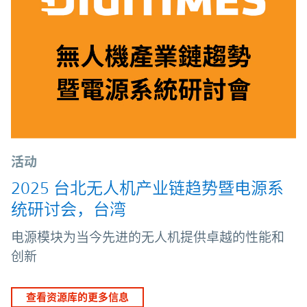
活动
2025 台北无人机产业链趋势暨电源系
统研讨会，台湾
电源模块为当今先进的无人机提供卓越的性能和
创新
查看资源库的更多信息