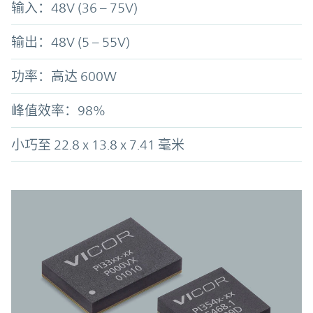
输入：48V (36 – 75V)
输出：48V (5 – 55V)
功率：高达 600W
峰值效率：98%
小巧至 22.8 x 13.8 x 7.41 毫米