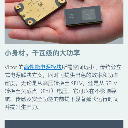
小身材，千瓦级的大功率
Vicor 的
高性能电源模块
所需空间远小于传统分立
式电源解决方案，同时可提供出色的效率和功率
密度，无论是从高压转换至 SELV，还是从 SELV
转换至负载点（PoL）电压。它可以在不影响导
航、传感及安全功能的前提下显著延长运行时间
并提升生产力。