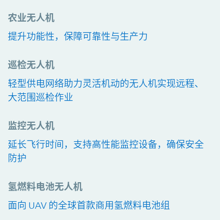
农业无人机
提升功能性，保障可靠性与生产力
巡检无人机
轻型供电网络助力灵活机动的无人机实现远程、
大范围巡检作业
监控无人机
延长飞行时间，支持高性能监控设备，确保安全
防护
氢燃料电池无人机
面向 UAV 的全球首款商用氢燃料电池组