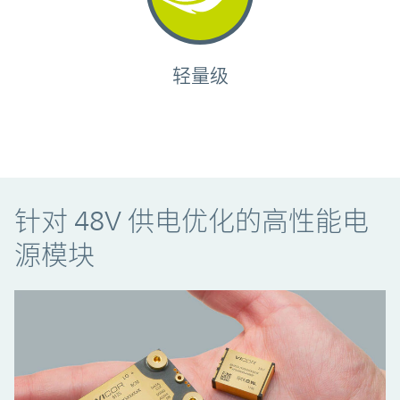
轻量级
针对 48V 供电优化的高性能电
源模块