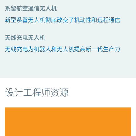
系留航空通信无人机
新型系留无人机彻底改变了机动性和远程通信
无线充电无人机
无线充电为机器人和无人机提高新一代生产力
资源
设计工程师资源