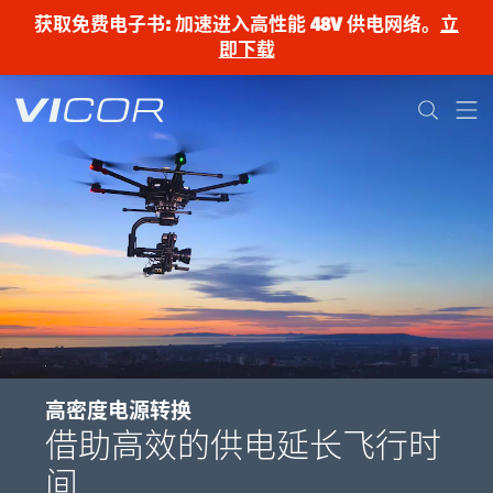
Skip to main content
获取免费电子书: 加速进入高性能 48V 供电网络。
立
即下载
高密度电源转换
借助高效的供电延长飞行时
间