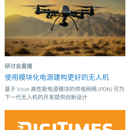
研讨会重播
使用模块化电源建构更好的无人机
基于 Vicor 高性能电源模块的供电网络 (PDN) 可为
下一代无人机的开发提供创新设计