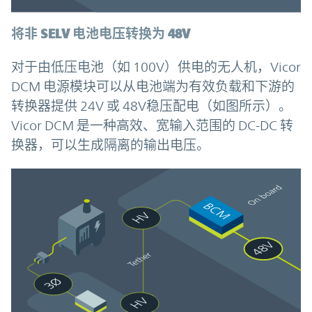
将非 SELV 电池电压转换为 48V
对于由低压电池（如 100V）供电的无人机，Vicor
DCM 电源模块可以从电池端为有效负载和下游的
转换器提供 24V 或 48V稳压配电（如图所示）。
Vicor DCM 是一种高效、宽输入范围的 DC-DC 转
换器，可以生成隔离的输出电压。