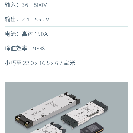
输入：36 – 800V
输出：2.4 – 55.0V
电流：高达 150A
峰值效率：98%
小巧至 22.0 x 16.5 x 6.7 毫米