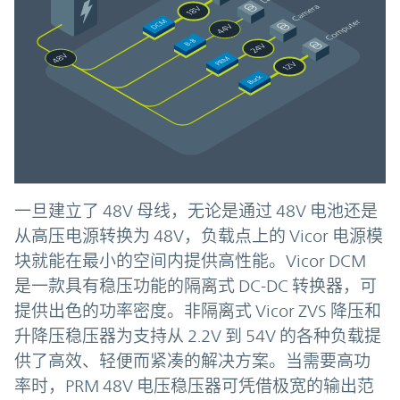
一旦建立了 48V 母线，无论是通过 48V 电池还是
从高压电源转换为 48V，负载点上的 Vicor 电源模
块就能在最小的空间内提供高性能。Vicor DCM
是一款具有稳压功能的隔离式 DC-DC 转换器，可
提供出色的功率密度。非隔离式 Vicor ZVS 降压和
升降压稳压器为支持从 2.2V 到 54V 的各种负载提
供了高效、轻便而紧凑的解决方案。当需要高功
率时，PRM 48V 电压稳压器可凭借极宽的输出范