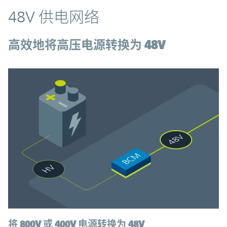
48V 供电网络
高效地将高压电源转换为 48V
将 800V 或 400V 电源转换为 48V