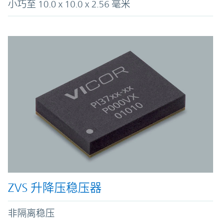
小巧至 10.0 x 10.0 x 2.56 毫米
ZVS 升降压稳压器
非隔离稳压