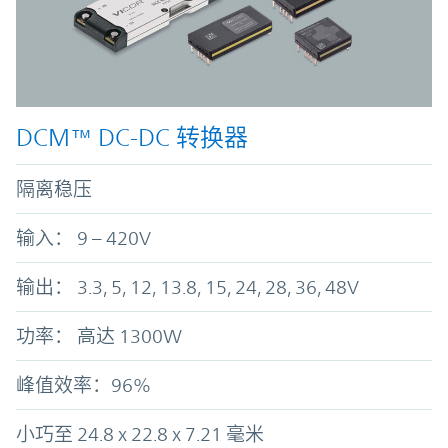
DCM™ DC-DC 转换器
隔离稳压
输入： 9 – 420V
输出： 3.3, 5, 12, 13.8, 15, 24, 28, 36, 48V
功率： 高达 1300W
峰值效率：96%
小巧至 24.8 x 22.8 x 7.21 毫米