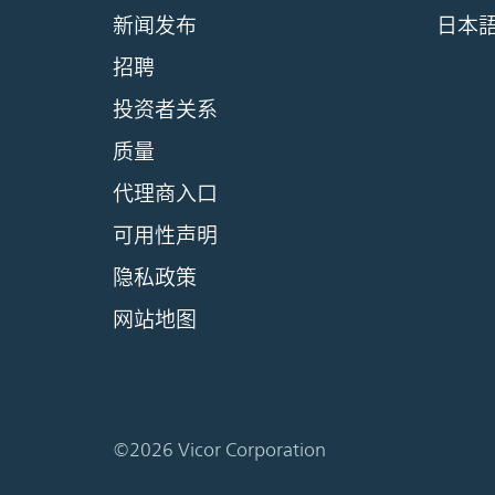
新闻发布
日本
招聘
投资者关系
质量
代理商入口
可用性声明
隐私政策
网站地图
©2026 Vicor Corporation