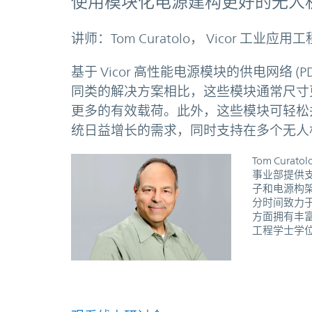
使用模块化电源建构更好的无人
讲师：Tom Curatolo， Vicor 工业应用
基于 Vicor 高性能电源模块的供电网络 
同类的解决方案相比，这些模块通常尺寸
更多的有效载荷。此外，这些模块可轻松
统日益增长的需求，同时支持在多个无人
Tom Cur
事业部提供支
子和电源构架
分时间致力于
方面拥有丰富
工程学士学