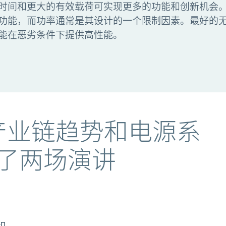
时间和更大的有效载荷可实现更多的功能和创新机会
功能，而功率通常是其设计的一个限制因素。最好的
能在恶劣条件下提供高性能。
人机产业链趋势和电源系
了两场演讲