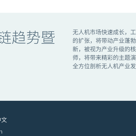
无人机市场快速成长，工
链趋势暨
的扩张，将带动产业蓬勃
新，被视为产业升级的核
师，将带来精彩的主题演
全方位剖析无人机产业发
中文
h