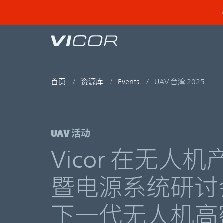
Skip to main content
首页
资源库
Events
UAV 台湾 2025
UAV 活动
Vicor 在无人
暨电源系统研讨
下一代无人机高