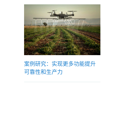
案例研究：实现更多功能提升
可靠性和生产力