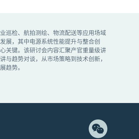
业巡检、航拍测绘、物流配送等应用场域
发展，其中电源系统性能提升与整合创
心关键。该研讨会内容汇聚产官重量级讲
讲与趋势对谈，从市场策略到技术创新，
展趋势。