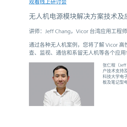
观看线上研讨会
无人机电源模块解决方案技术及
讲师：Jeff Chang，Vicor 台湾应用工程
通过各种无人机案例，您将了解 Vicor
查、监视、通信和系留无人机等各个应用
张仁程（Jef
户技术支持
科技大学电子
板及笔记型