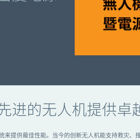
先进的无人机提供卓
统来提供最佳性能。当今的创新无人机能支持救灾、