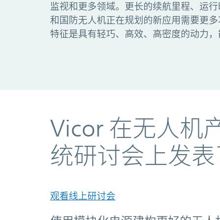
监视和更多领域。更长的续航里程、运行
和国防无人机正在规划的新应用需要更多
特征是具有轻巧、高效、高密度的动力，
Vicor 在无
统研讨会上发表
观看线上研讨会