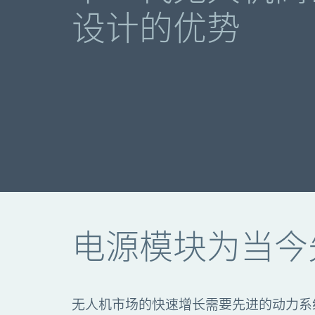
设计的优势
电源模块为当今
无人机市场的快速增长需要先进的动力系