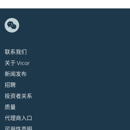
联系我们
关于 Vicor
新闻发布
招聘
投资者关系
质量
代理商入口
可用性声明