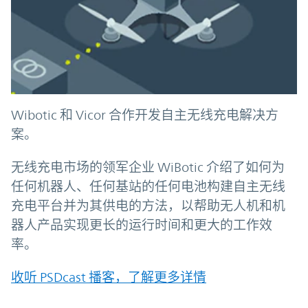
Wibotic 和 Vicor 合作开发自主无线充电解决方
案。
无线充电市场的领军企业 WiBotic 介绍了如何为
任何机器人、任何基站的任何电池构建自主无线
充电平台并为其供电的方法，以帮助无人机和机
器人产品实现更长的运行时间和更大的工作效
率。
收听 PSDcast 播客，了解更多详情