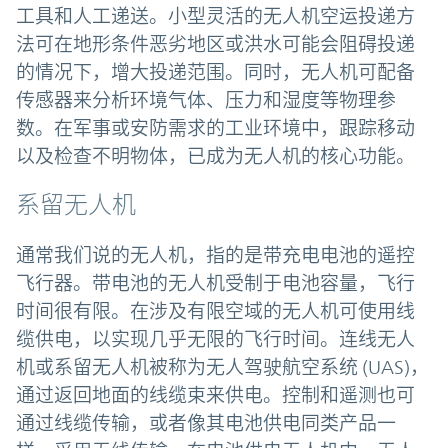
工具和人工递送。小型灵活的无人机空运投递方
法可在地形条件恶劣地区或洪水可能会阻碍投递
的情况下，增大投递范围。同时，无人机可配备
传感器来分析环境气体、压力和湿度等物理参
数。在军事或安防需求的工业环境中，跟踪移动
以及检查不明物体，已成为无人机的核心功能。
系留无人机
通常我们说的无人机，指的是带充电电池的遥控
飞行器。带电池的无人机受制于电池容量，飞行
时间很有限。在涉及有限空域的无人机可使用线
缆供电，以实现几乎无限的飞行时间。连线无人
机或系留无人机被称为无人驾驶航空系统 (UAS)，
通过返回地面的线缆束来供电。控制和遥测也可
通过线缆传输，或者像其电池供电同类产品一