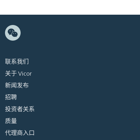
联系我们
关于 Vicor
新闻发布
招聘
投资者关系
质量
代理商入口