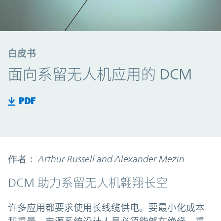
白皮书
面向系留无人机应用的 DCM
PDF
作者： Arthur Russell and Alexander Mezin
DCM 助力系留无人机翱翔长空
许多应用都要求使用长线缆供电。要最小化成本