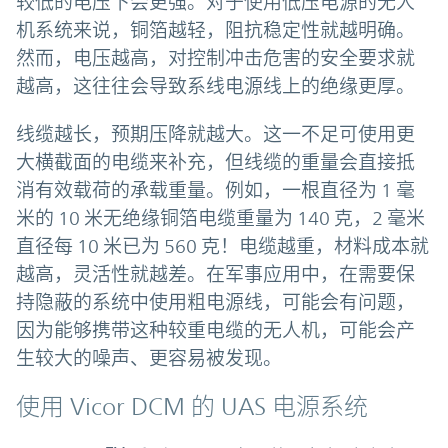
较低的电压下会更强。对于使用低压电源的无人
机系统来说，铜箔越轻，阻抗稳定性就越明确。
然而，电压越高，对控制冲击危害的安全要求就
越高，这往往会导致系线电源线上的绝缘更厚。
线缆越长，预期压降就越大。这一不足可使用更
大横截面的电缆来补充，但线缆的重量会直接抵
消有效载荷的承载重量。例如，一根直径为 1 毫
米的 10 米无绝缘铜箔电缆重量为 140 克，2 毫米
直径每 10 米已为 560 克！电缆越重，材料成本就
越高，灵活性就越差。在军事应用中，在需要保
持隐蔽的系统中使用粗电源线，可能会有问题，
因为能够携带这种较重电缆的无人机，可能会产
生较大的噪声、更容易被发现。
使用 Vicor DCM 的 UAS 电源系统