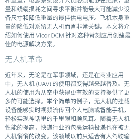
和重量，电源系统设计人员必须能够在绝缘，重
量和线缆损耗之间寻求平衡并能最大可能减少设
备尺寸和降低重量的最佳供电电压。飞机本身重
量的降低对系留无人机而言非常关键。本文将介
绍如何使用 Vicor DCM 针对这种苛刻应用创建最
佳的电源解决方案。
无人机革命
近年来，无论是在军事领域，还是在商业应用
中，无人机 (UAV) 的使用都变得越来越普及。无
人机的使用为从空中获得更有效的支持提供了更
多的可能选择。举个简单的例子，无人机的挂载
设备能够实时视频流传回个人电脑或智能手机，
轻松实现神话里的千里眼和顺风耳。随着无人机
性能的提高，快递行业的包裹运输投递也在被无
人机悄悄的改变。该领域以前只适合有人驾驶输