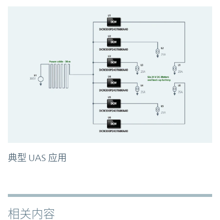
典型 UAS 应用
相关内容