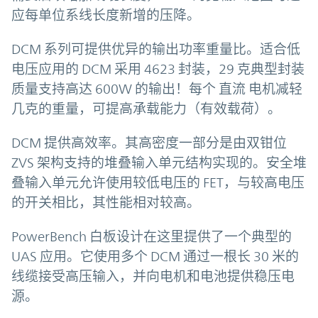
应每单位系线长度新增的压降。
DCM 系列可提供优异的输出功率重量比。适合低
电压应用的 DCM 采用 4623 封装，29 克典型封装
质量支持高达 600W 的输出！每个 直流 电机减轻
几克的重量，可提高承载能力（有效载荷）。
DCM 提供高效率。其高密度一部分是由双钳位
ZVS 架构支持的堆叠输入单元结构实现的。安全堆
叠输入单元允许使用较低电压的 FET，与较高电压
的开关相比，其性能相对较高。
PowerBench 白板设计在这里提供了一个典型的
UAS 应用。它使用多个 DCM 通过一根长 30 米的
线缆接受高压输入，并向电机和电池提供稳压电
源。