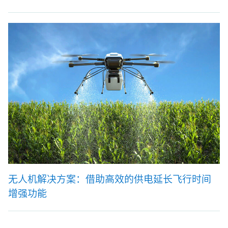
无人机解决方案：借助高效的供电延长飞行时间
增强功能