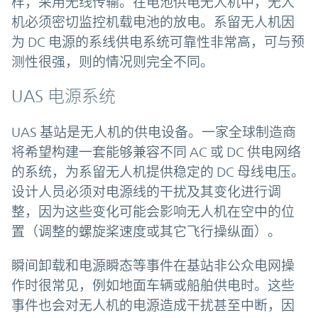
样，采用无线传输。在电池供电无人机中，无人
机必须密切监控机载电池的放电。系留无人机因
为 DC 电源的系线供电系统可靠性非常高，可与预
测性很强，则的情况则完全不同。
UAS 电源系统
UAS 基站是无人机的供电设备。一家全球制造商
将希望构建一套能够兼容不同 AC 或 DC 供电网络
的系统，为系留无人机提供稳定的 DC 母线电压。
设计人员必须对电源线的干扰及其变化进行调
整，因为这些变化可能会影响无人机在空中的位
置（调整的螺旋桨速度或其它飞行操纵面）。
瞬间卸载和电源瞬态等事件在基站非公众电网操
作时很常见，例如地面车辆或船舶供电时。这些
事件也会对无人机的电源造成干扰甚至中断，因