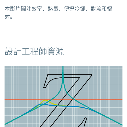
本影片關注效率、熱量、傳導冷卻、對流和輻
射。
資源
設計工程師資源