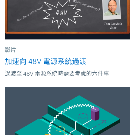
影片
加速向 48V 電源系統過渡
過渡至 48V 電源系統時需要考慮的六件事