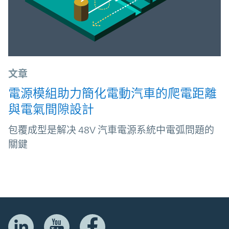
文章
電源模組助力簡化電動汽車的爬電距離
與電氣間隙設計
包覆成型是解决 48V 汽車電源系統中電弧問題的
關鍵