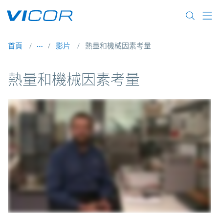
Skip to main content
首頁
影片
熱量和機械因素考量
熱量和機械因素考量