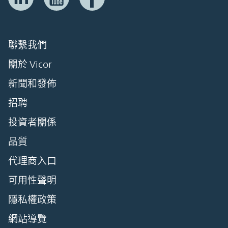
聯繫我們
關於 Vicor
新聞和發佈
招聘
投資者關係
品質
代理商入口
可用性聲明
隱私權政策
網站導覽