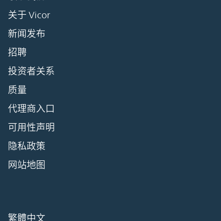
关于 Vicor
新闻发布
招聘
投资者关系
质量
代理商入口
可用性声明
隐私政策
网站地图
繁體中文