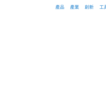
產品
產業
創新
工