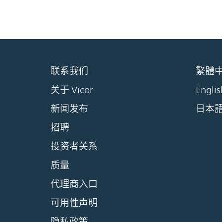
联系我们
繁體
关于 Vicor
Englis
新闻发布
日本
招聘
投资者关系
质量
代理商入口
可用性声明
隐私政策