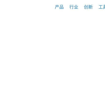
产品
行业
创新
工