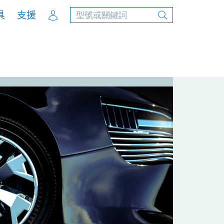
Account
具
支援