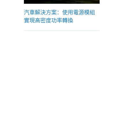
汽車解決方案：使用電源模組
實現高密度功率轉換