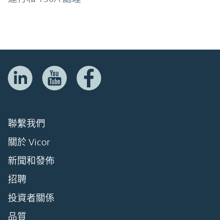
聯繫我們
關於 Vicor
新聞和發佈
招聘
投資者關係
品質