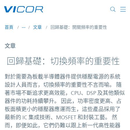
Skip to main content
首頁
文章
回歸基礎：開關頻率的重要性
文章
回歸基礎：切換頻率的重要性
對於需要為板載半導體器件提供穩壓電源的系統
設計人員而言，切換頻率的重要性不言而喻。 隨
著市場不斷追求更高效能，CPU、DSP 及其他類似
器件的功耗持續攀升。 因此，功率密度更高、占
板面積更小的穩壓器應運而生，這些產品採用了
最新的 IC 集成技術、MOSFET 和封裝工藝。 然
而，即便如此，它們仍難以跟上新一代高性能器