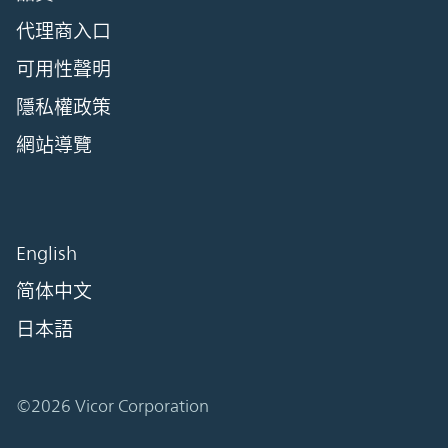
代理商入口
可用性聲明
隱私權政策
網站導覽
English
简体中文
日本語
©2026 Vicor Corporation