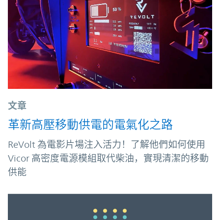
文章
革新高壓移動供電的電氣化之路
ReVolt 為電影片場注入活力！了解他們如何使用
Vicor 高密度電源模組取代柴油，實現清潔的移動
供能