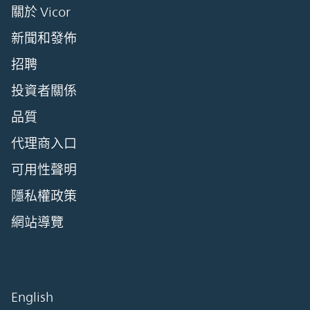
關於 Vicor
新聞和發佈
招聘
投資者關係
品質
代理商入口
可用性聲明
隱私權政策
網站導覽
English