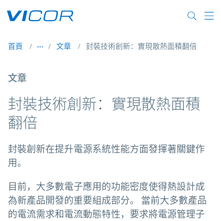
Skip to main content
首頁
文章
封裝技術創新：實現散熱面積翻倍
文章
封裝技術創新：實現散熱面積
翻倍
封裝創新在提升電源系統性能方面發揮著關鍵作
用。
目前，大多數電子應用的功能密度使得熱設計成
為新產品開發的重要組成部分。 當前大多數產品
的電流需求和電流動態特性，要求將電源管理子