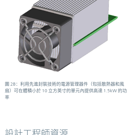
圖 2B：利用先進封裝技術的電源管理器件（包括散熱器和風
扇）可在體積小於 10 立方英寸的單元內提供高達 1.5kW 的功
率
資源
設計工程師資源