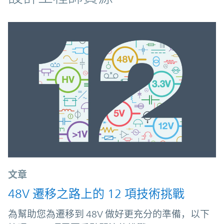
文章
48V 遷移之路上的 12 項技術挑戰
為幫助您為遷移到 48V 做好更充分的準備，以下