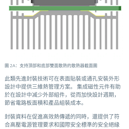
圖 2A：支持頂部和底部雙面散熱的散熱器截面圖
此類先進封裝技術可在表面貼裝或通孔安裝外形
設計中提供三維熱管理方案。 集成磁性元件有助
於在設計中减少外部組件，從而加快設計週期，
節省電路板面積和產品組裝成本。
封裝資料在促進高效熱傳遞的同時，還提供了符
合高壓電源管理要求和國際安全標準的安全絕緣