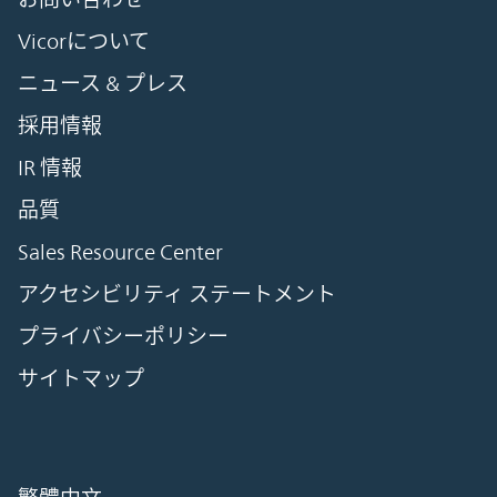
Vicorについて
ニュース & プレス
採用情報
IR 情報
品質
Sales Resource Center
アクセシビリティ ステートメント
プライバシーポリシー
サイトマップ