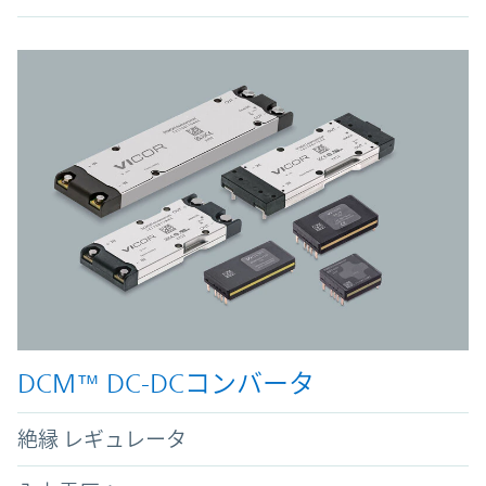
DCM™ DC-DCコンバータ
絶縁 レギュレータ