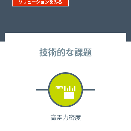
ソリューションをみる
技術的な課題
技術的な課題
高電力密度