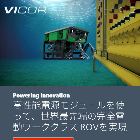
Skip to main content
Powering innovation
高性能電源モジュールを使
って、世界最先端の完全電
動ワーククラス ROVを実現