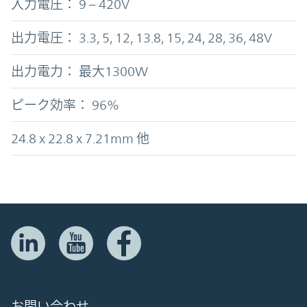
入力電圧： 9 – 420V
出力電圧： 3.3, 5, 12, 13.8, 15, 24, 28, 36, 48V
出力電力： 最大1300W
ピーク効率： 96%
24.8 x 22.8 x 7.21mm 他
お問い合わせ