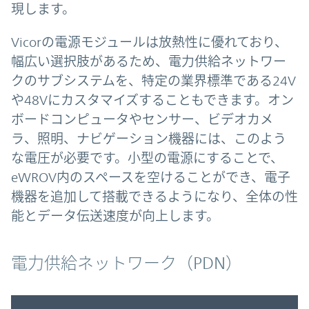
現します
。
Vicorの電源モジュールは放熱性に優れており、
幅広い選択肢があるため、電力供給ネットワー
クのサブシステムを、特定の業界標準である24V
や48Vにカスタマイズすることもできます。オン
ボードコンピュータやセンサー、ビデオカメ
ラ、照明、ナビゲーション機器には、このよう
な電圧が必要です。小型の電源にすることで、
eWROV内のスペースを空けることができ、電子
機器を追加して搭載できるようになり、全体の性
能とデータ伝送速度が向上します。
電力供給ネットワーク（PDN）