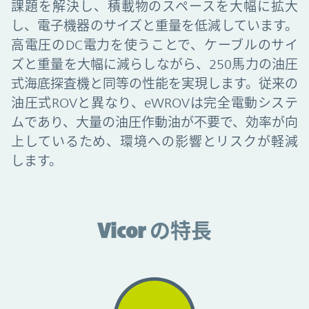
課題を解決し、積載物のスペースを大幅に拡大
し、電子機器のサイズと重量を低減しています。
高電圧のDC電力を使うことで、ケーブルのサイ
ズと重量を大幅に減らしながら、250馬力の油圧
式海底探査機と同等の性能を実現します。従来の
油圧式ROVと異なり、eWROVは完全電動システ
ムであり、大量の油圧作動油が不要で、効率が向
上しているため、環境への影響とリスクが軽減
します。
Vicor advantages
Vicor の特長