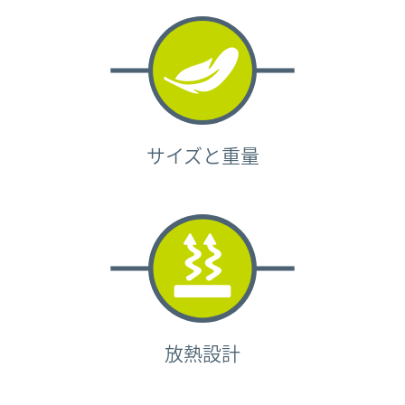
サイズと重量
放熱設計