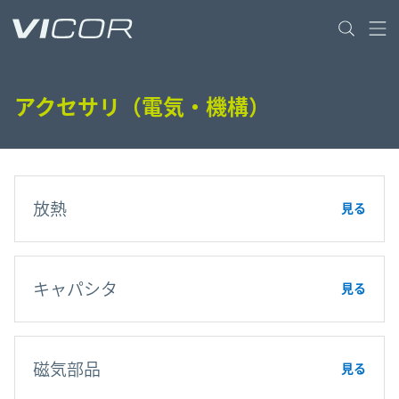
Skip to main content
アクセサリ（電気・機構）
放熱
見る
キャパシタ
見る
磁気部品
見る