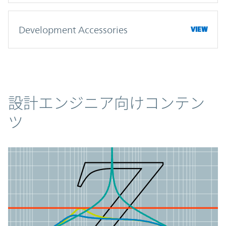
Development Accessories
VIEW
コンテンツ
設計エンジニア向けコンテン
ツ