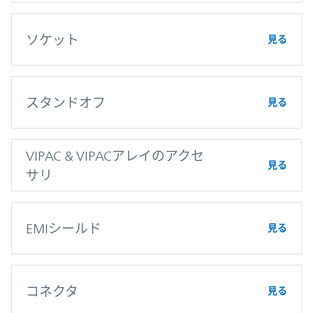
ソケット
見る
スタンドオフ
見る
VIPAC & VIPACアレイのアクセ
見る
サリ
EMIシールド
見る
コネクタ
見る