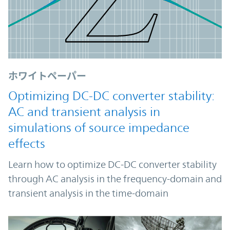
ホワイトペーパー
Optimizing DC-DC converter stability:
AC and transient analysis in
simulations of source impedance
effects
Learn how to optimize DC-DC converter stability
through AC analysis in the frequency-domain and
transient analysis in the time-domain