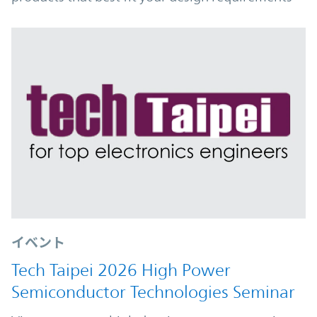
イベント
Tech Taipei 2026 High Power
Semiconductor Technologies Seminar