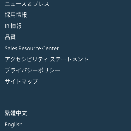
ニュース & プレス
採用情報
IR 情報
品質
Sales Resource Center
アクセシビリティ ステートメント
プライバシーポリシー
サイトマップ
繁體中文
English