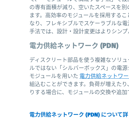
の専有面積が減り、空いたスペースを別
ます。高効率のモジュールを採用するこ
なり、フレキシブルでスケーラブルな電
手法では、設計・設計変更はよりシンプ
電力供給ネットワーク (PDN)
ディスクリート部品を使う複雑なソリュ
ルではない「シルバーボックス」の電源
モジュールを用いた
電力供給ネットワー
組込むことができます。負荷が増えたり
りする場合に、モジュールの交換や追加
電力供給ネットワーク (PDN) について