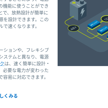
の機能に使うことができ
とで、放熱設計が簡単に
源を設計できます。この
ルで速くなります。
ーションや、フレキシブ
システムと異なり、電源
ク
は、速く簡単に設計・
、必要な電力が変わった
で容易に対応できます。
詳しくみる