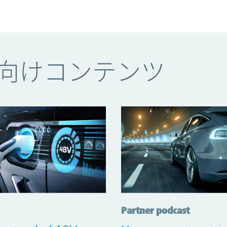
向けコンテンツ
Partner podcast