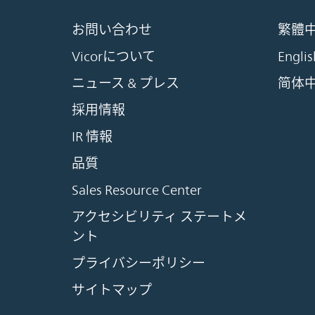
お問い合わせ
繁體
Vicorについて
Englis
ニュース & プレス
简体
採用情報
IR 情報
品質
Sales Resource Center
アクセシビリティ ステートメ
ント
プライバシーポリシー
サイトマップ