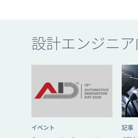
コンテンツ
設計エンジニア
イベント
記事