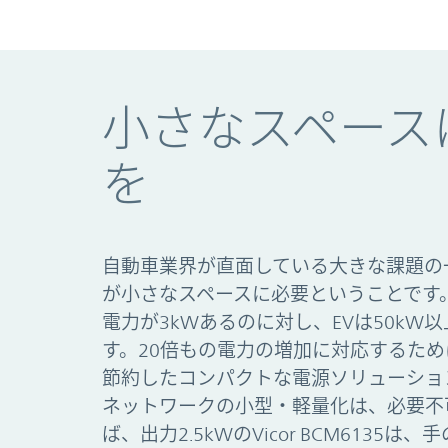
小さなスペース
を
自動車業界が直面している大きな課題の
が小さなスペースに必要ということです
電力が3kWあるのに対し、EVは50kW
す。20倍もの電力の増加に対応するた
節約したコンパクトな電源ソリューショ
ネットワークの小型・軽量化は、必要不
ば、出力2.5kWのVicor BCM6135