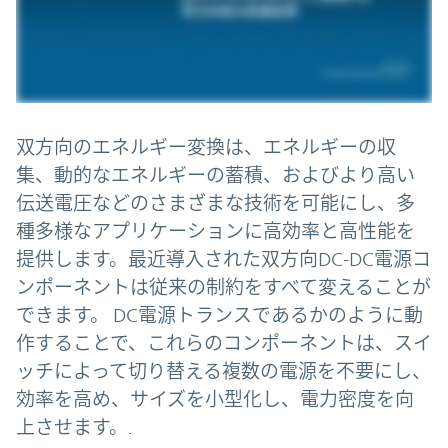
双方向のエネルギー変換は、エネルギーの収
集、動的なエネルギーの蓄積、およびより高い
伝送電圧などのさまざまな技術を可能にし、多
種多様なアプリケーションに高効率と高性能を
提供します。最近導入された双方向DC-DC電源コ
ンポーネントは従来の制約をすべて変えることが
できます。 DC電源トランスであるかのように動
作することで、これらのコンポーネントは、スイ
ッチによって切り替える複数の電源を不要にし、
効率を高め、サイズを小型化し、電力密度を向
上させます。.