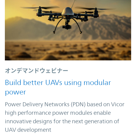
オンデマンドウェビナー
Build better UAVs using modular
power
Power Delivery Networks (PDN) based on Vicor
high performance power modules enable
innovative designs for the next generation of
UAV development