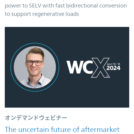
power to SELV with fast bidirectional conversion
to support regenerative loads
オンデマンドウェビナー
The uncertain future of aftermarket