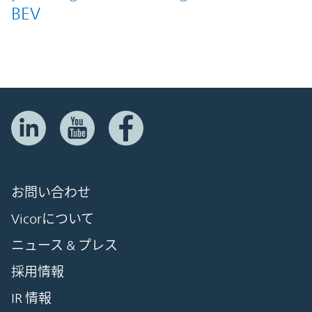
BEV
お問い合わせ
Vicorについて
ニュース & プレス
採用情報
IR 情報