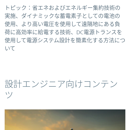
トピック：省エネおよびエネルギー集約技術の
実施、ダイナミックな蓄電素子としての電池の
使用、より高い電圧を使用して遠隔地にある負
荷に高効率に給電する技術、DC電源トランスを
使用して電源システム設計を簡素化する方法につ
いて
コンテンツ
設計エンジニア向けコンテン
ツ