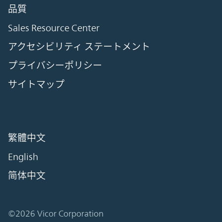
品質
Sales Resource Center
アクセシビリティ ステートメント
プライバシーポリシー
サイトマップ
繁體中文
English
简体中文
©2026 Vicor Corporation