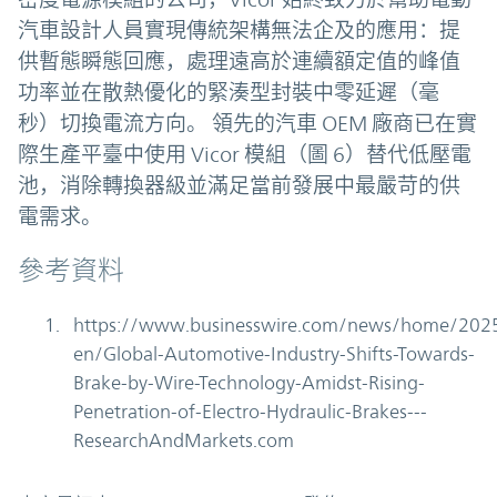
汽車設計人員實現傳統架構無法企及的應用：提
供暫態瞬態回應，處理遠高於連續額定值的峰值
功率並在散熱優化的緊湊型封裝中零延遲（毫
秒）切換電流方向。 領先的汽車 OEM 廠商已在實
際生產平臺中使用 Vicor 模組（圖 6）替代低壓電
池，消除轉換器級並滿足當前發展中最嚴苛的供
電需求。
參考資料
https://www.businesswire.com/news/home/20
en/Global-Automotive-Industry-Shifts-Towards-
Brake-by-Wire-Technology-Amidst-Rising-
Penetration-of-Electro-Hydraulic-Brakes---
ResearchAndMarkets.com