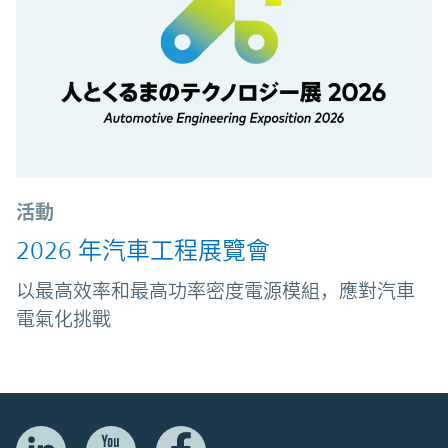
活動
2026 年汽車工程展覽會
以最高效率和最高功率密度電源模組，應對汽車
電氣化挑戰