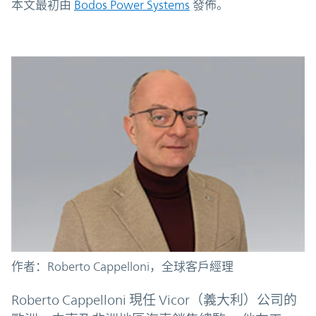
本文最初由
Bodos Power Systems
發佈。
作者：Roberto Cappelloni，全球客戶經理
Roberto Cappelloni 現任 Vicor（義大利）公司的