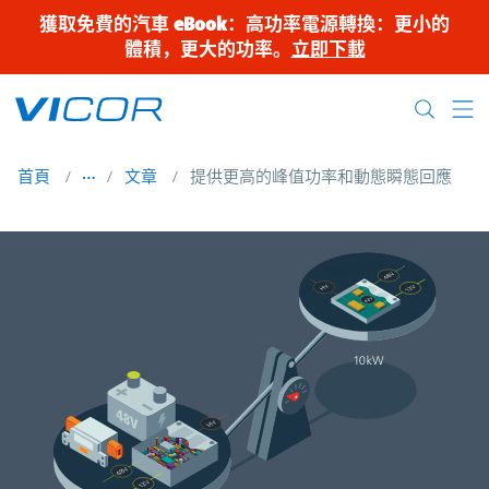
Skip to main content
獲取免費的汽車 eBook：高功率電源轉換：更小的
體積，更大的功率。
立即下載
首頁
文章
提供更高的峰值功率和動態瞬態回應