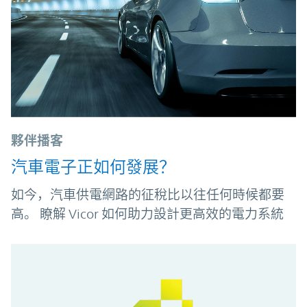
夥伴播客
汽車電子正如何發展？
如今，汽車供電網路的征稅比以往任何時候都要
高。 瞭解 Vicor 如何助力設計更高效的電力系統