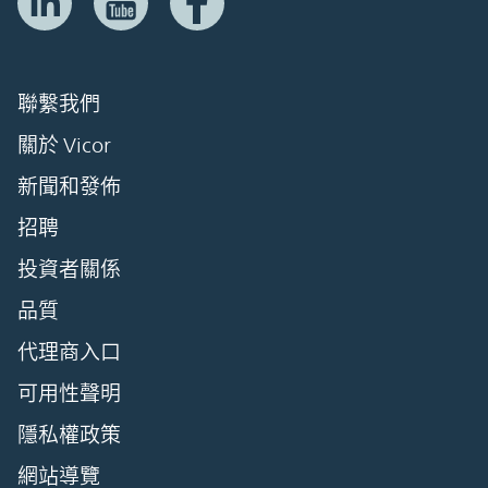
聯繫我們
關於 Vicor
新聞和發佈
招聘
投資者關係
品質
代理商入口
可用性聲明
隱私權政策
網站導覽