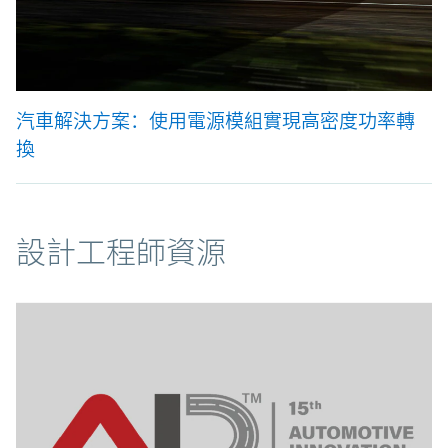
汽車解決方案：使用電源模組實現高密度功率轉
換
資源
設計工程師資源