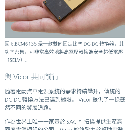
圖 6:BCM6135 是一款雙向固定比率 DC-DC 轉換器，其
功率密集，可非常高效地將高電壓轉換為安全超低電壓
（SELV）。
與 Vicor 共同前行
隨著電動汽車電源系統的需求持續攀升，傳統的
DC-DC 轉換方法已達到極限。 Vicor 提供了一條截
然不同的發展道路。
作為世界上唯一一家基於 SAC™ 拓撲提供生產高
密度電源模組的公司，Vicor 始終致力於幫助電動