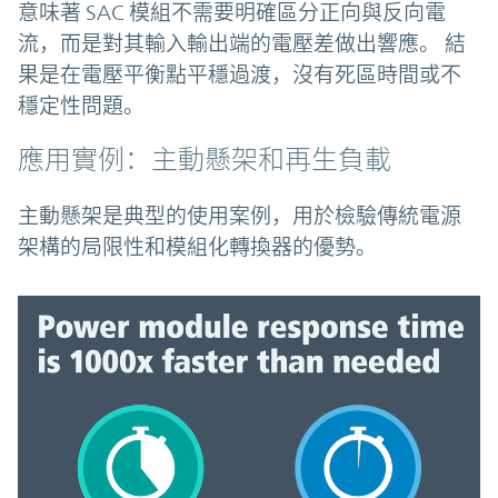
意味著 SAC 模組不需要明確區分正向與反向電
流，而是對其輸入輸出端的電壓差做出響應。 結
果是在電壓平衡點平穩過渡，沒有死區時間或不
穩定性問題。
應用實例：主動懸架和再生負載
主動懸架是典型的使用案例，用於檢驗傳統電源
架構的局限性和模組化轉換器的優勢。