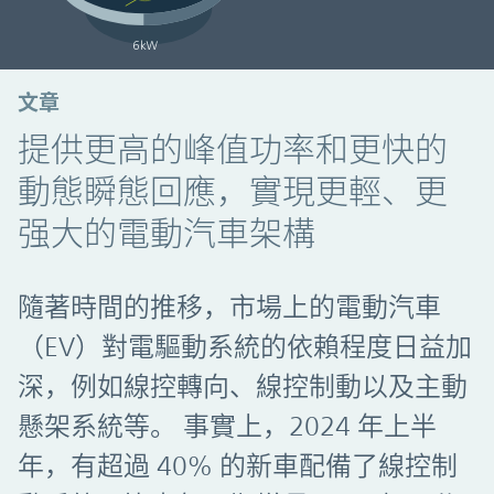
文章
提供更高的峰值功率和更快的
動態瞬態回應，實現更輕、更
强大的電動汽車架構
隨著時間的推移，市場上的電動汽車
（EV）對電驅動系統的依賴程度日益加
深，例如線控轉向、線控制動以及主動
懸架系統等。 事實上，2024 年上半
年，有超過 40% 的新車配備了線控制