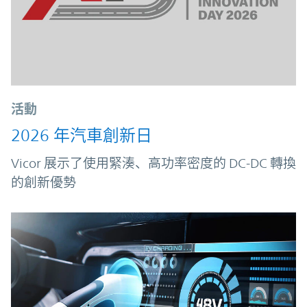
活動
2026 年汽車創新日
Vicor 展示了使用緊湊、高功率密度的 DC-DC 轉換
的創新優勢