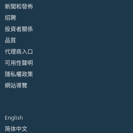
新聞和發佈
招聘
投資者關係
品質
代理商入口
可用性聲明
隱私權政策
網站導覽
English
简体中文