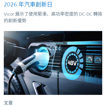
2026 年汽車創新日
Vicor 展示了使用緊湊、高功率密度的 DC-DC 轉換
的創新優勢
文章