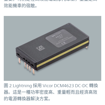
效能機車的宿敵。
圖 2:Lightning 採用 Vicor DCM4623 DC-DC 轉換
器。這是一種功率密度高、重量輕而且經濟高效
的電源轉換器解決方案。