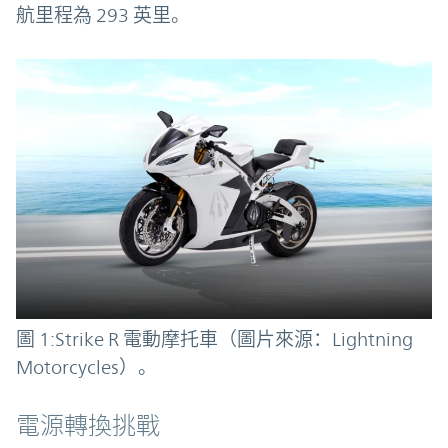
航里程為 293 英里。
圖 1:Strike R 電動摩托車（圖片來源：Lightning
Motorcycles）。
電源轉換挑戰