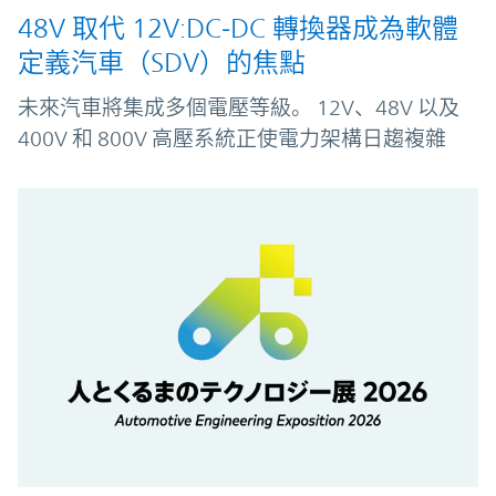
48V 取代 12V:DC‑DC 轉換器成為軟體
定義汽車（SDV）的焦點
未來汽車將集成多個電壓等級。 12V、48V 以及
400V 和 800V 高壓系統正使電力架構日趨複雜