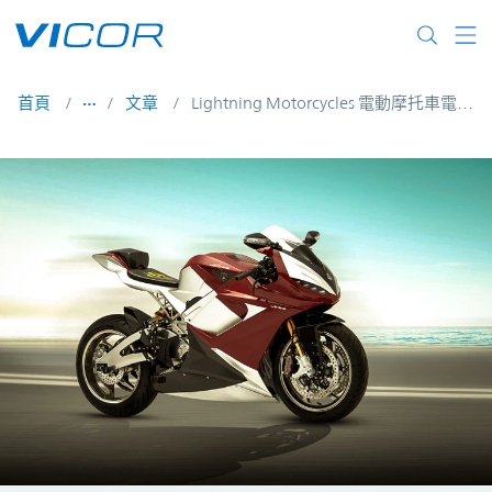
Skip to main content
首頁
文章
Lightning Motorcycles 電動摩托車電源轉換