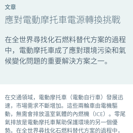
文章
應對電動摩托車電源轉換挑戰
在全世界尋找化石燃料替代方案的過程
中，電動摩托車成了應對環境污染和氣
候變化問題的重要解決方案之一。
在交通領域，電動摩托車（電動自行車）發展迅
速，市場需求不斷增加。這些兩輪車由電機驅
動，無需會排放溫室氣體的內燃機（ICE）。零尾
氣排放是電動摩托車幫助保護環境的另一個優
勢。在全世界尋找化石燃料替代方案的過程中，