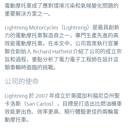
電動摩托車成了應對環境污染和氣候變化問題的
重要解決方案之一。
Lightning Motorcycles（Lightning）是最具創新
力的電動摩托車製造商之一，專門生產先進的高
效能電動摩托車。在本文中，公司首席執行官兼
聯合創始人 Richard Hatfield 介紹了公司的成立宗
旨和過程，重點分析了電力電子工程師在設計這
類車輛時面臨的挑戰。
公司的使命
Lightning 於 2007 年成立於美國加利福尼亞州聖
卡洛斯（San Carlos），目標是打造出比燃油機車
效能更出色、效率更高、騎行體驗更佳的兩輪電
動摩托車。