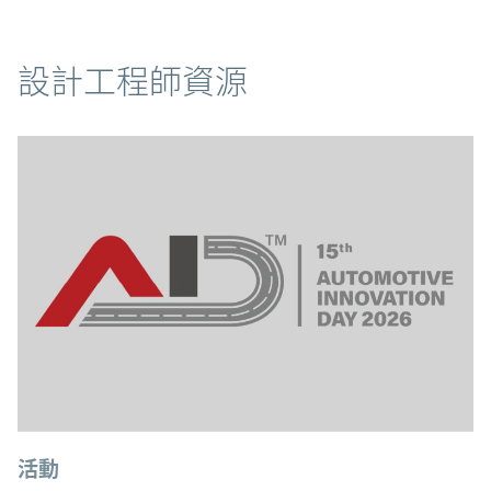
資源
設計工程師資源
活動