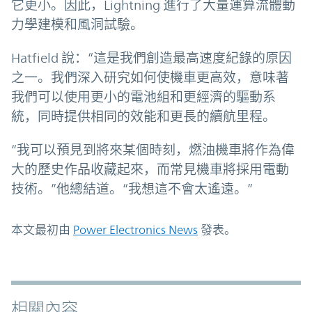
它更小。因此，Lightning 進行了大量運算流體動
力學建模和風洞試驗。
Hatfield 說：“這是我們創造最高速度紀錄的原因
之一。我們深入研究如何使機車更高效，意味著
我們可以使用更小的電池組和更經濟的驅動系
統，同時提供相同的效能和更長的續航里程。
“我可以預見到將來某個時刻，燃油機車將作為偉
大的歷史作品收藏起來，而常見機車將採用電動
技術。”他總結道。“我想這不會太遙遠。”
本文最初由
Power Electronics News
發表。
相關內容