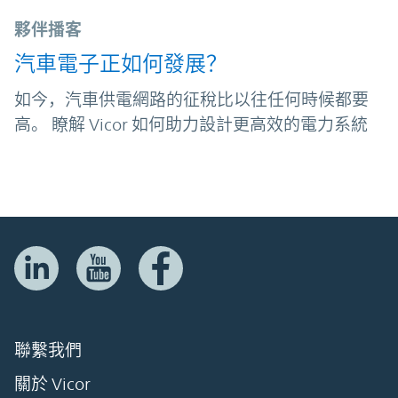
夥伴播客
汽車電子正如何發展？
如今，汽車供電網路的征稅比以往任何時候都要
高。 瞭解 Vicor 如何助力設計更高效的電力系統
聯繫我們
關於 Vicor