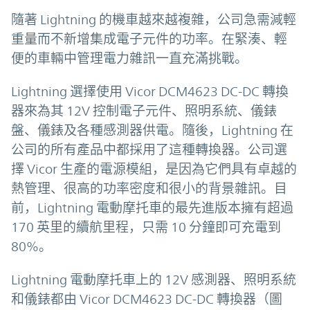
隨著 Lightning 的機車越來越複雜，公司急需減輕
重量而不新增集成電子元件的功率。在緊湊、輕
便的車輛中管理電力雜訊一直充滿挑戰。
Lightning 選擇使用 Vicor DCM4623 DC-DC 轉換
器來為其 12V 控制電子元件、照明系統、儀錶
盤、儀錶及各種感測器供電。隨後，Lightning 在
公司的所有產品中都採用了這種轉換器。公司選
擇 Vicor 生產的電源模組，是因為它們具有卓越的
熱管理、很高的功率密度和很小的背景雜訊。目
前，Lightning 電動摩托車的最先進版本擁有超過
170 英里的續航里程，只需 10 分鐘即可充電到
80%。
Lightning 電動摩托車上的 12V 感測器、照明系統
和儀錶都由 Vicor DCM4623 DC-DC 轉換器（圖