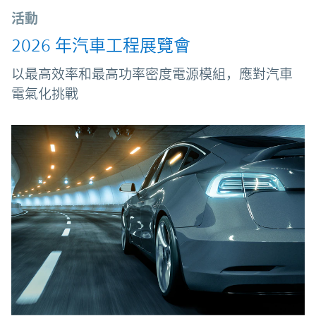
活動
2026 年汽車工程展覽會
以最高效率和最高功率密度電源模組，應對汽車
電氣化挑戰