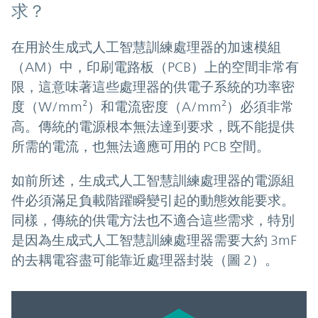
求？
在用於生成式人工智慧訓練處理器的加速模組
（AM）中，印刷電路板（PCB）上的空間非常有
限，這意味著這些處理器的供電子系統的功率密
度（W/mm²）和電流密度（A/mm²）必須非常
高。傳統的電源根本無法達到要求，既不能提供
所需的電流，也無法適應可用的 PCB 空間。
如前所述，生成式人工智慧訓練處理器的電源組
件必須滿足負載階躍瞬變引起的動態效能要求。
同樣，傳統的供電方法也不適合這些需求，特別
是因為生成式人工智慧訓練處理器需要大約 3mF
的去耦電容盡可能靠近處理器封裝（圖 2）。