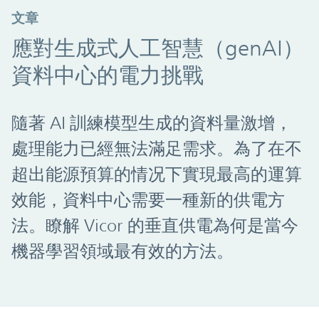
文章
應對生成式人工智慧（genAI）
資料中心的電力挑戰
隨著 AI 訓練模型生成的資料量激增，
處理能力已經無法滿足需求。為了在不
超出能源預算的情况下實現最高的運算
效能，資料中心需要一種新的供電方
法。瞭解 Vicor 的垂直供電為何是當今
機器學習領域最有效的方法。