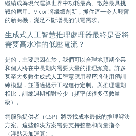
繼續成為現代運算世界中功耗最高、散熱最具挑
戰的應用。Vicor 將繼續創新，抓住這一令人興奮
的新商機，滿足不斷增長的供電需求。
生成式人工智慧推理處理器最終是否將
需要高水准的低壓電流？
是的，主要原因在於，我們可以合理地預期企業
和個人將在中長期內需要大量的推理頻寬。許多
甚至大多數生成式人工智慧應用程序將使用預訓
練模型，並通過提示工程進行定制。與推理週期
相比，訓練週期相對較少（頻率低很多個數量
級）。
雲服務提供者（CSP）將尋找成本最低的推理解決
方案。這些解決方案需要支持整數和向量指令
（浮點乘加運算）。