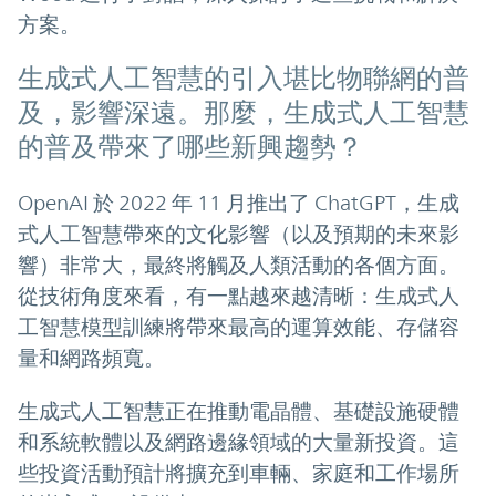
方案。
生成式人工智慧的引入堪比物聯網的普
及，影響深遠。那麼，生成式人工智慧
的普及帶來了哪些新興趨勢？
OpenAI 於 2022 年 11 月推出了 ChatGPT，生成
式人工智慧帶來的文化影響（以及預期的未來影
響）非常大，最終將觸及人類活動的各個方面。
從技術角度來看，有一點越來越清晰：生成式人
工智慧模型訓練將帶來最高的運算效能、存儲容
量和網路頻寬。
生成式人工智慧正在推動電晶體、基礎設施硬體
和系統軟體以及網路邊緣領域的大量新投資。這
些投資活動預計將擴充到車輛、家庭和工作場所