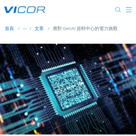
Skip to main content
首頁
文章
應對 GenAI 資料中心的電力挑戰