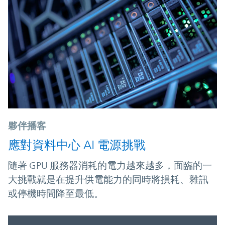
夥伴播客
應對資料中心 AI 電源挑戰
隨著 GPU 服務器消耗的電力越來越多，面臨的一
大挑戰就是在提升供電能力的同時將損耗、雜訊
或停機時間降至最低。