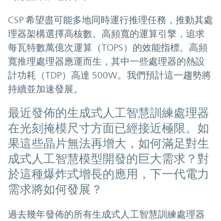
CSP 希望盡可能多地同時運行推理任務，推動其處
理器架構選擇高核數、高頻寬的運算引擎，追求
每瓦特數萬億次運算（TOPS）的效能指標。高頻
寬推理處理器應運而生，其中一些處理器的熱設
計功耗（TDP）高達 500W。我們預計這一趨勢將
持續並加速發展。
最近發佈的生成式人工智慧訓練處理器
在光刻掩模尺寸方面已經接近極限。如
果這些晶片無法再增大，如何滿足對生
成式人工智慧模型開發的巨大需求？對
於這種爆炸式增長的應用，下一代電力
需求將如何發展？
過去幾年發佈的所有生成式人工智慧訓練處理器