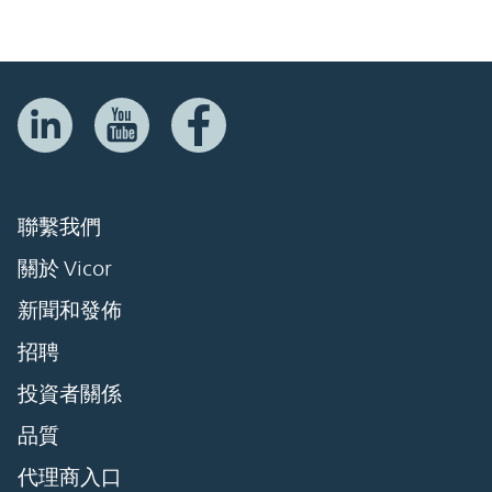
聯繫我們
關於 Vicor
新聞和發佈
招聘
投資者關係
品質
代理商入口