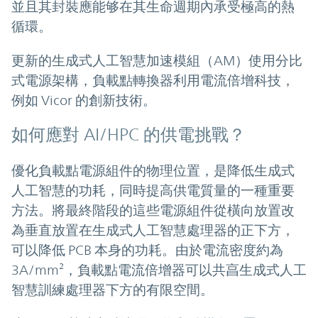
並且其封裝應能够在其生命週期內承受極高的熱
循環。
更新的生成式人工智慧加速模組（AM）使用分比
式電源架構，負載點轉換器利用電流倍增科技，
例如 Vicor 的創新技術。
如何應對 AI/HPC 的供電挑戰？
優化負載點電源組件的物理位置，是降低生成式
人工智慧的功耗，同時提高供電質量的一種重要
方法。將最終階段的這些電源組件從橫向放置改
為垂直放置在生成式人工智慧處理器的正下方，
可以降低 PCB 本身的功耗。由於電流密度約為
3A/mm²，負載點電流倍增器可以共亯生成式人工
智慧訓練處理器下方的有限空間。