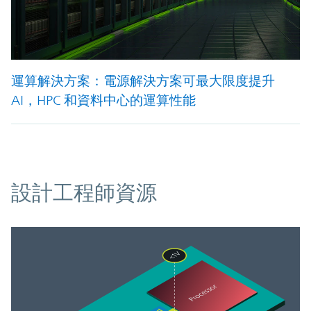
運算解決方案：電源解決方案可最大限度提升
AI，HPC 和資料中心的運算性能
資源
設計工程師資源