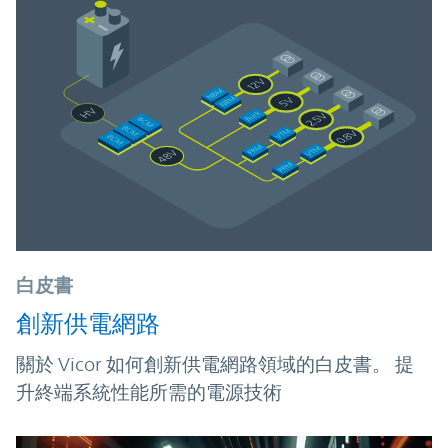
白皮書
創新供電網路
關於 Vicor 如何創新供電網路領域的白皮書。 提
升終端系統性能所需的電源技術