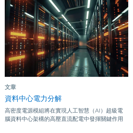
文章
資料中心電力分解
高密度電源模組將在實現人工智慧（AI）超級電
腦資料中心架構的高壓直流配電中發揮關鍵作用