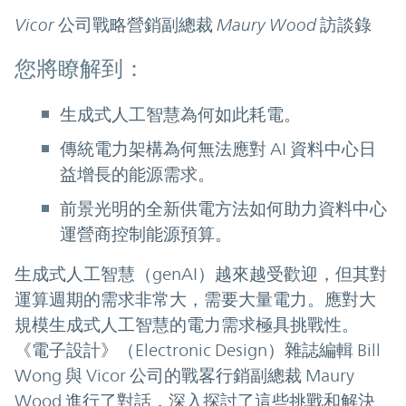
Vicor 公司戰略營銷副總裁 Maury Wood 訪談錄
您將瞭解到：
生成式人工智慧為何如此耗電。
傳統電力架構為何無法應對 AI 資料中心日
益增長的能源需求。
前景光明的全新供電方法如何助力資料中心
運營商控制能源預算。
生成式人工智慧（genAI）越來越受歡迎，但其對
運算週期的需求非常大，需要大量電力。應對大
規模生成式人工智慧的電力需求極具挑戰性。
《電子設計》（Electronic Design）雜誌編輯 Bill
Wong 與 Vicor 公司的戰畧行銷副總裁 Maury
Wood 進行了對話，深入探討了這些挑戰和解決