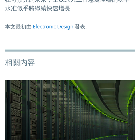
水准似乎將繼續快速增長。
本文最初由
Electronic Design
發表。
相關內容