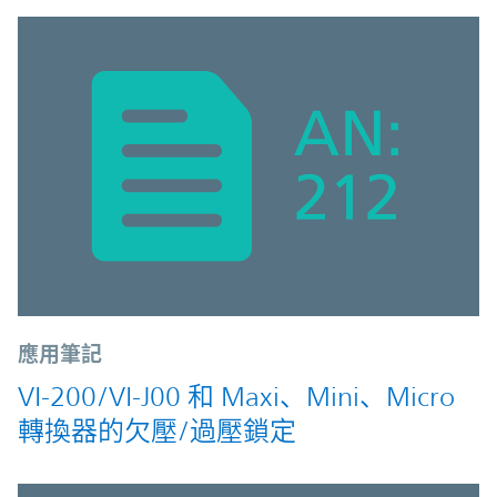
應用筆記
VI-200/VI-J00 和 Maxi、Mini、Micro
轉換器的欠壓/過壓鎖定