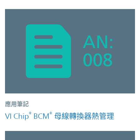
應用筆記
®
®
VI Chip
BCM
母線轉換器熱管理