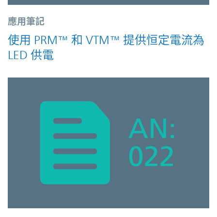
應用筆記
使用 PRM™ 和 VTM™ 提供恒定電流為
LED 供電