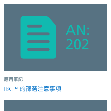
應用筆記
IBC™ 的篩選注意事項