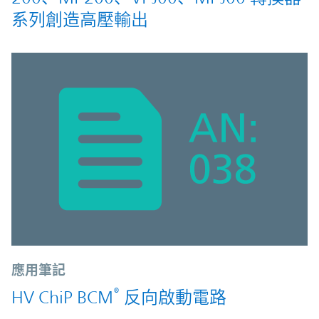
系列創造高壓輸出
應用筆記
®
HV ChiP BCM
反向啟動電路