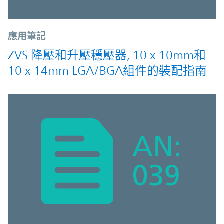
應用筆記
ZVS 降壓和升壓穩壓器, 10 x 10mm和
10 x 14mm LGA/BGA組件的裝配指南