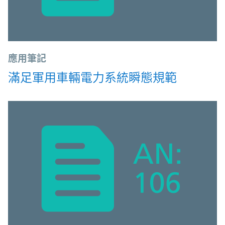
應用筆記
滿足軍用車輛電力系統瞬態規範