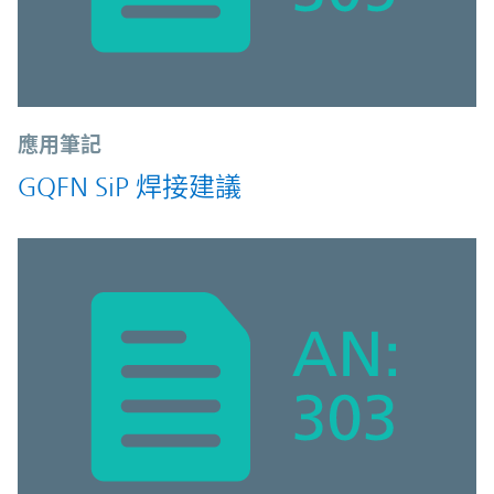
應用筆記
GQFN SiP 焊接建議