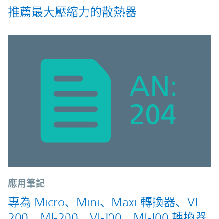
推薦最大壓縮力的散熱器
應用筆記
專為 Micro、Mini、Maxi 轉換器、VI-
200、MI-200、VI-J00、MI-J00 轉換器