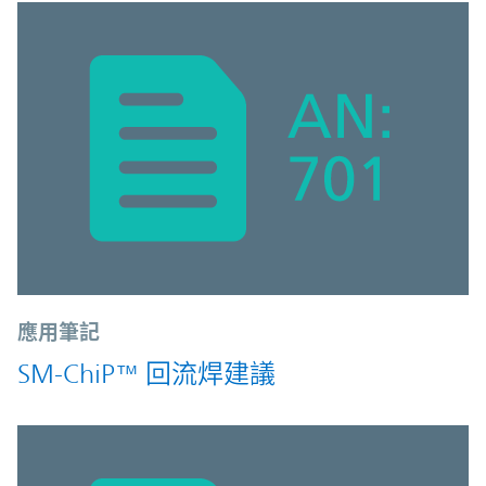
應用筆記
SM-ChiP™ 回流焊建議