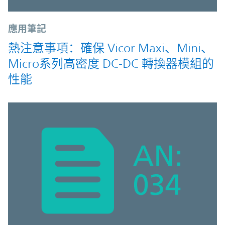
應用筆記
熱注意事項：確保 Vicor Maxi、Mini、
Micro系列高密度 DC-DC 轉換器模組的
性能