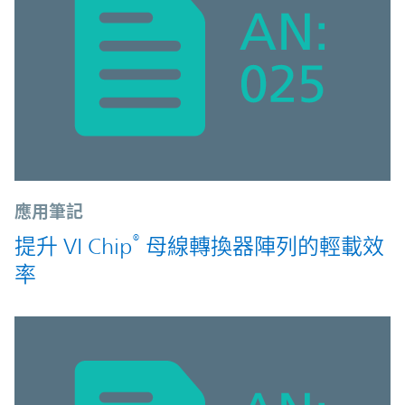
應用筆記
®
提升 VI Chip
母線轉換器陣列的輕載效
率