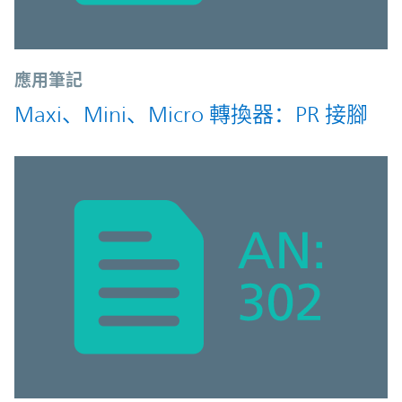
應用筆記
Maxi、Mini、Micro 轉換器：PR 接腳