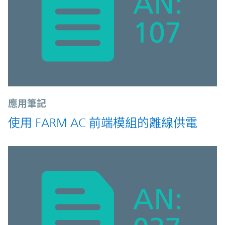
應用筆記
使用 FARM AC 前端模組的離線供電