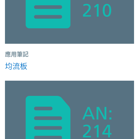
應用筆記
均流板