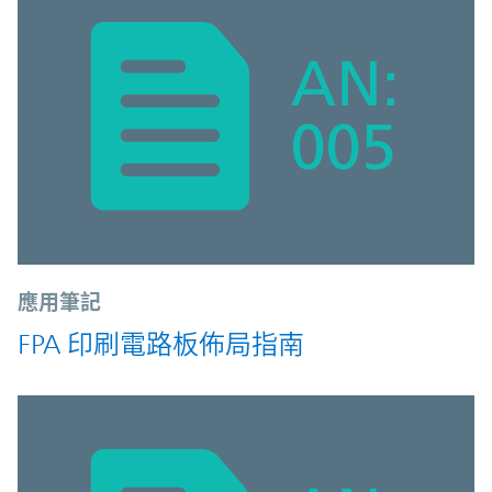
應用筆記
FPA 印刷電路板佈局指南