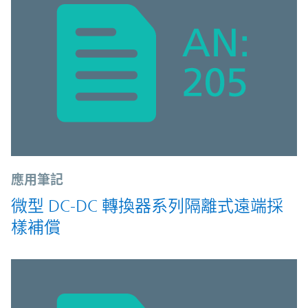
應用筆記
微型 DC-DC 轉換器系列隔離式遠端採
樣補償