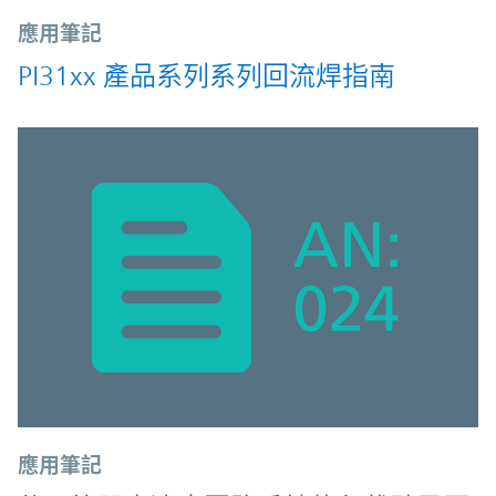
應用筆記
PI31xx 產品系列系列回流焊指南
應用筆記