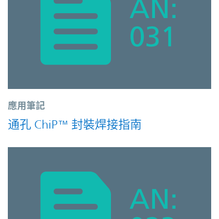
應用筆記
通孔 ChiP™ 封裝焊接指南