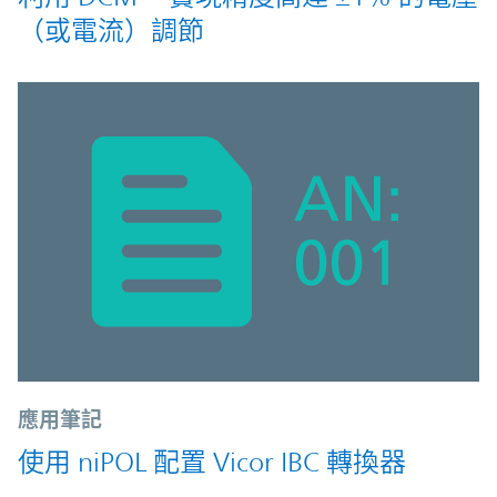
（或電流）調節
應用筆記
使用 niPOL 配置 Vicor IBC 轉換器