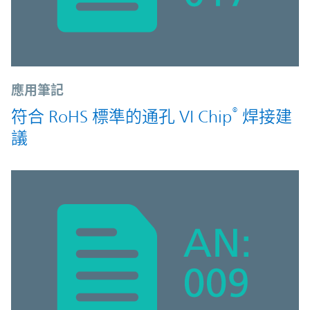
應用筆記
®
符合 RoHS 標準的通孔 VI Chip
焊接建
議