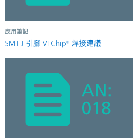
應用筆記
SMT J-引腳 VI Chip® 焊接建議