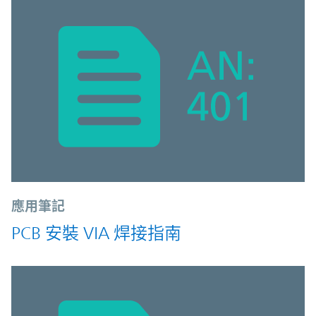
應用筆記
PCB 安裝 VIA 焊接指南