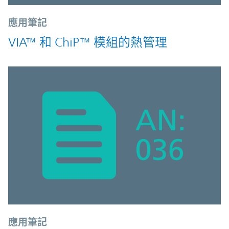
應用筆記
VIA™ 和 ChiP™ 模組的熱管理
應用筆記