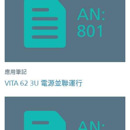
應用筆記
VITA 62 3U 電源並聯運行