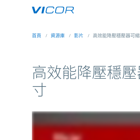
Skip to main content
首頁
資源庫
影片
高效能降壓穩壓器可縮
高效能降壓穩壓
寸