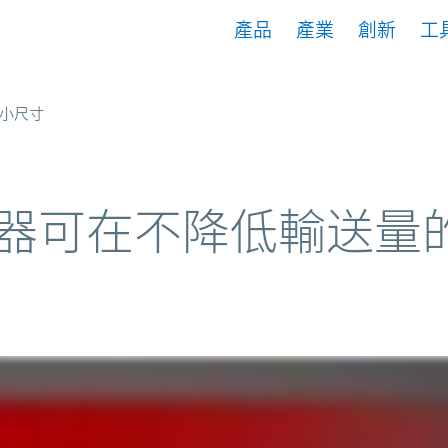
產品
產業
創新
工
小尺寸
器可在不降低輸送量