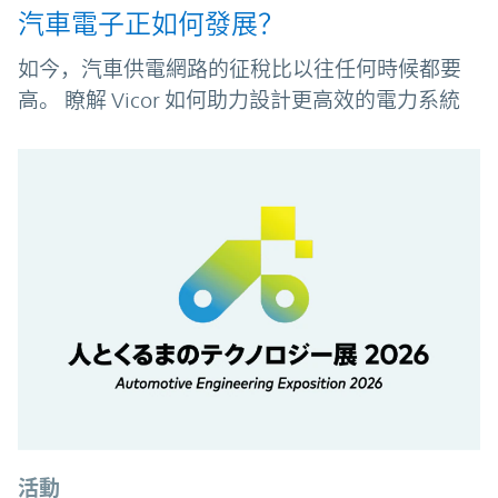
汽車電子正如何發展？
如今，汽車供電網路的征稅比以往任何時候都要
高。 瞭解 Vicor 如何助力設計更高效的電力系統
活動