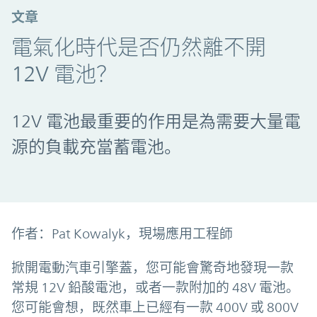
文章
電氣化時代是否仍然離不開
12V 電池？
12V 電池最重要的作用是為需要大量電
源的負載充當蓄電池。
作者：Pat Kowalyk，現場應用工程師
掀開電動汽車引擎蓋，您可能會驚奇地發現一款
常規 12V 鉛酸電池，或者一款附加的 48V 電池。
您可能會想，既然車上已經有一款 400V 或 800V