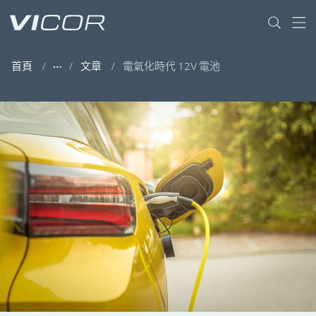
Skip to main content
首頁
文章
電氣化時代 12V 電池