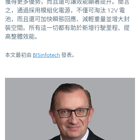
獲得更多優勢，而且還可讓效能顯著提升。簡言
之，通過採用模組化電源，不僅可淘汰 12V 電
池，而且還可加快瞬態回應、減輕重量並增大封
裝空間。所有這一切都有助於新增行駛里程、提
高整體效能。
本文最初由
BISinfotech
發表。