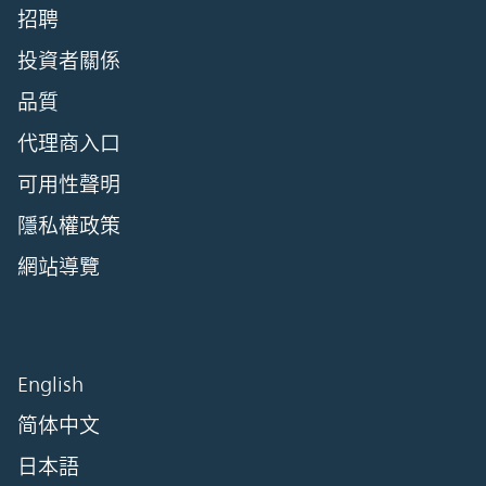
招聘
投資者關係
品質
代理商入口
可用性聲明
隱私權政策
網站導覽
English
简体中文
日本語