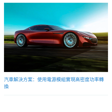
汽車解決方案：使用電源模組實現高密度功率轉
換