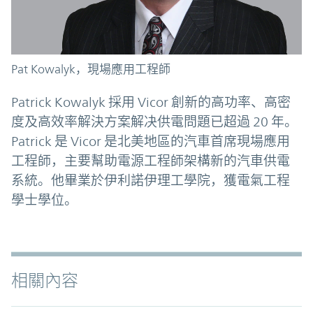
Pat Kowalyk，現場應用工程師
Patrick Kowalyk 採用 Vicor 創新的高功率、高密
度及高效率解決方案解决供電問題已超過 20 年。
Patrick 是 Vicor 是北美地區的汽車首席現場應用
工程師，主要幫助電源工程師架構新的汽車供電
系統。他畢業於伊利諾伊理工學院，獲電氣工程
學士學位。
相關內容