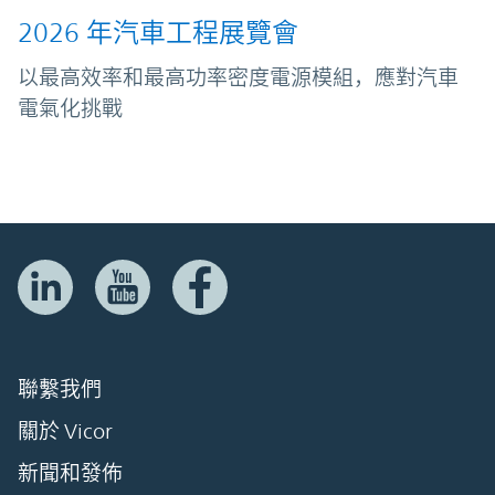
2026 年汽車工程展覽會
以最高效率和最高功率密度電源模組，應對汽車
電氣化挑戰
聯繫我們
關於 Vicor
新聞和發佈