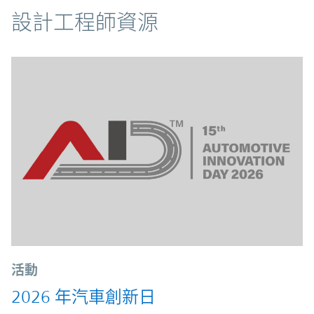
資源
設計工程師資源
活動
2026 年汽車創新日