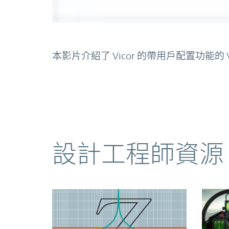
本影片介紹了 Vicor 的帶用戶配置功能的 VI 
資源
設計工程師資源