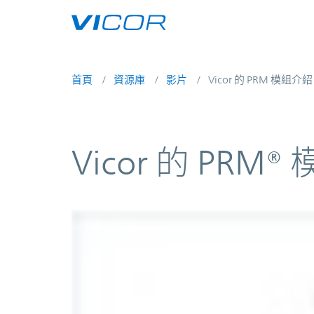
Skip to main content
首頁
資源庫
影片
Vicor 的 PRM 模組介紹
Vicor 的 PRM