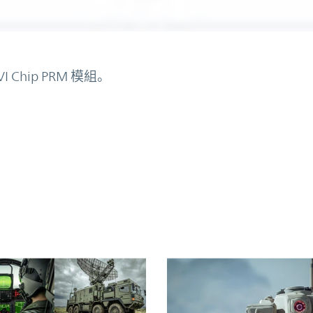
Chip PRM 模組。