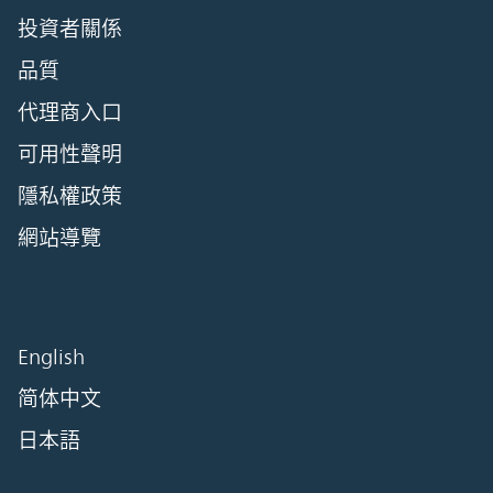
投資者關係
品質
代理商入口
可用性聲明
隱私權政策
網站導覽
English
简体中文
日本語