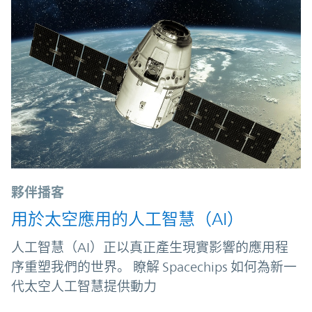
夥伴播客
用於太空應用的人工智慧（AI）
人工智慧（AI）正以真正產生現實影響的應用程
序重塑我們的世界。 瞭解 Spacechips 如何為新一
代太空人工智慧提供動力