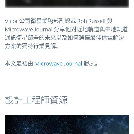
Vicor 公司衛星業務部副總裁 Rob Russell 與
Microwave Journal 分享他對近地軌道與中地軌道
通訊衛星部署的未來以及如何選擇最佳供電解決
方案的獨特行業見解。
本文最初由
Microwave Journal
發表。
資源
設計工程師資源