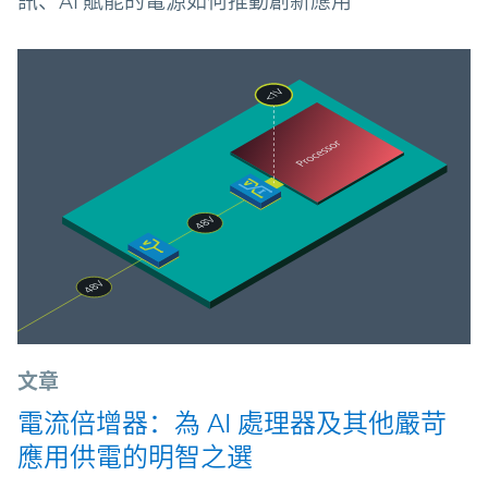
訊、AI 賦能的電源如何推動創新應用
文章
電流倍增器：為 AI 處理器及其他嚴苛
應用供電的明智之選