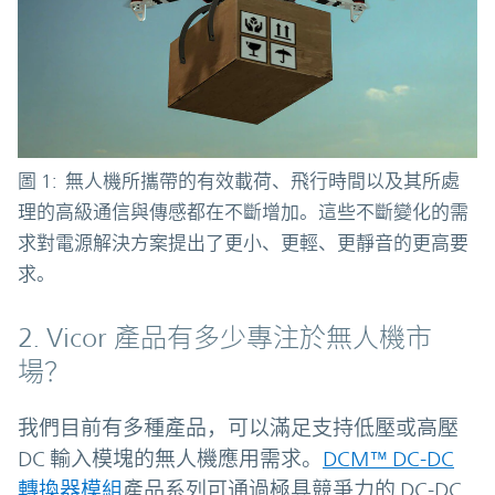
圖 1: 無人機所攜帶的有效載荷、飛行時間以及其所處
理的高級通信與傳感都在不斷增加。這些不斷變化的需
求對電源解決方案提出了更小、更輕、更靜音的更高要
求。
2. Vicor 產品有多少專注於無人機市
場？
我們目前有多種產品，可以滿足支持低壓或高壓
DC 輸入模塊的無人機應用需求。
DCM™ DC-DC
轉換器模組
產品系列可通過極具競爭力的 DC-DC