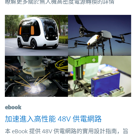
瞭解更多關於無人機高密度電源轉換的詳情
ebook
加速進入高性能 48V 供電網路
本 eBook 提供 48V 供電網路的實用設計指南，旨