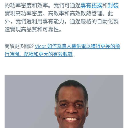
的功率密度和效率。我們可通過
專有拓撲
和
封裝
實現高功率密度、高效率和高效散熱管理。此
外，我們還利用專有能力，通過嚴格的自動化製
造實現高品質和可靠性。
閱讀更多關於
Vicor 如何為無人機供電以獲得更長的飛
行時間、航程和更大的有效載荷
。