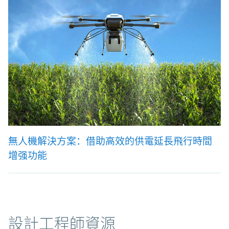
無人機解決方案：借助高效的供電延長飛行時間
增强功能
資源
設計工程師資源