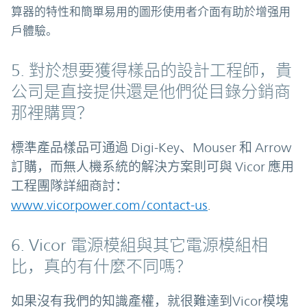
算器的特性和簡單易用的圖形使用者介面有助於增强用
戶體驗。
5. 對於想要獲得樣品的設計工程師，貴
公司是直接提供還是他們從目錄分銷商
那裡購買？
標準產品樣品可通過 Digi-Key、Mouser 和 Arrow
訂購，而無人機系統的解決方案則可與 Vicor 應用
工程團隊詳細商討：
www.vicorpower.com/contact-us
.
6. Vicor 電源模組與其它電源模組相
比，真的有什麼不同嗎？
如果沒有我們的知識產權，就很難達到Vicor模塊