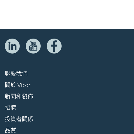
聯繫我們
關於 Vicor
新聞和發佈
招聘
投資者關係
品質