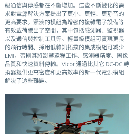
級通信與傳感都在不斷增加。這些不斷變化的需
求對電源解決方案提出了更小、更輕、更靜音的
更高要求。緊湊的模組為增强的複雜電子設備等
有效載荷騰出了空間，其中包括感測器、監視器
以及通信與控制工具等。輕量級模組可實現更長
的飛行時間。採用低雜訊拓撲的集成模組可减少
EMI，否則其將影響遠程工作、感測器精度、圖像
品質和快速資料傳輸。Vicor 通過比其它 DC-DC 轉
換器提供更高密度和更高效率的新一代電源模組
解决了這些難題。