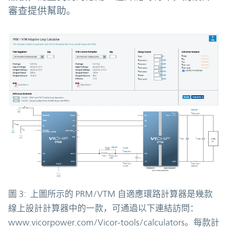
審查提供幫助。
圖 3: 上圖所示的 PRM/VTM 自適應環路計算器是幾款
線上設計計算器中的一款，可通過以下連結訪問：
www.vicorpower.com/Vicor-tools/calculators。每款計