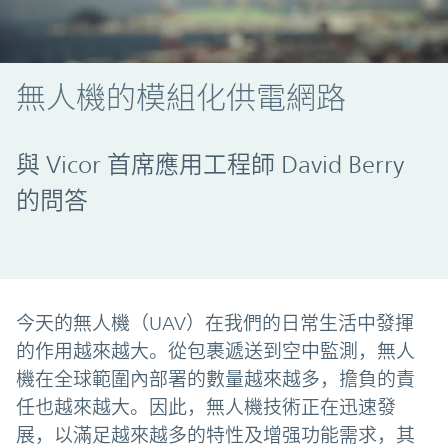
無人機的模組化供電網路
與 Vicor 首席應用工程師 David Berry
的問答
今天的無人機（UAV）在我們的日常生活中發揮
的作用越來越大。從包裹遞送到空中監測，無人
機在全球範圍內部署的數量越來越多，擔負的責
任也越來越大。因此，無人機技術正在迅速發
展，以滿足越來越多的特性及增强功能需求，其