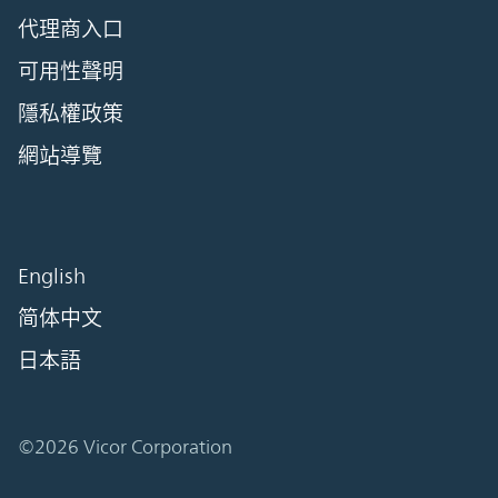
代理商入口
可用性聲明
隱私權政策
網站導覽
English
简体中文
日本語
©2026 Vicor Corporation