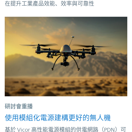
在提升工業產品效能、效率與可靠性
研討會重播
使用模組化電源建構更好的無人機
基於 Vicor 高性能電源模組的供電網路（PDN）可