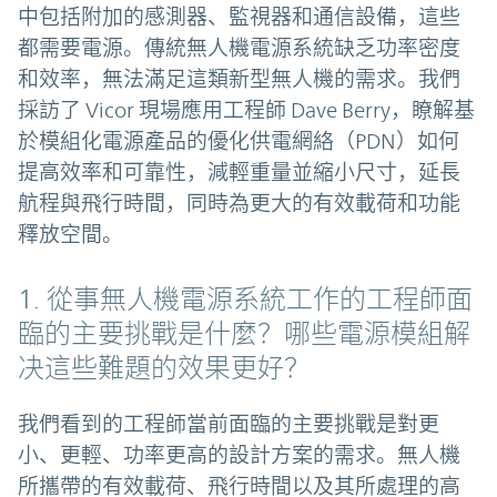
中包括附加的感測器、監視器和通信設備，這些
都需要電源。傳統無人機電源系統缺乏功率密度
和效率，無法滿足這類新型無人機的需求。我們
採訪了 Vicor 現場應用工程師 Dave Berry，瞭解基
於模組化電源產品的優化供電網絡（PDN）如何
提高效率和可靠性，減輕重量並縮小尺寸，延長
航程與飛行時間，同時為更大的有效載荷和功能
釋放空間。
1. 從事無人機電源系統工作的工程師面
臨的主要挑戰是什麼？哪些電源模組解
决這些難題的效果更好？
我們看到的工程師當前面臨的主要挑戰是對更
小、更輕、功率更高的設計方案的需求。無人機
所攜帶的有效載荷、飛行時間以及其所處理的高