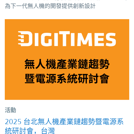
為下一代無人機的開發提供創新設計
活動
2025 台北無人機產業鏈趨勢暨電源系
統研討會，台灣