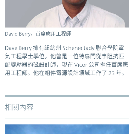
David Berry，首席應用工程師
Dave Berry 擁有紐約州 Schenectady 聯合學院電
氣工程學士學位。他曾是一位特專門從事阻抗匹
配變壓器的磁設計師，現在 Vicor 公司擔任首席應
用工程師。他在組件電源設計領域工作了 23 年。
相關內容