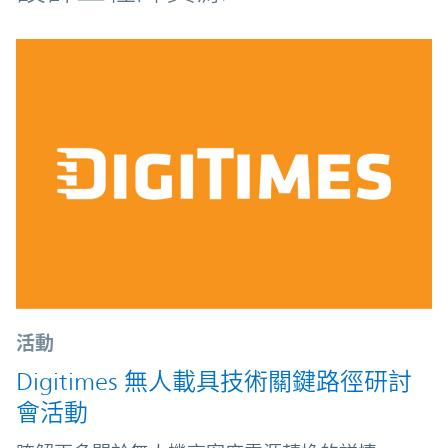
活動
Digitimes 無人載具技術關鍵路徑研討
會活動