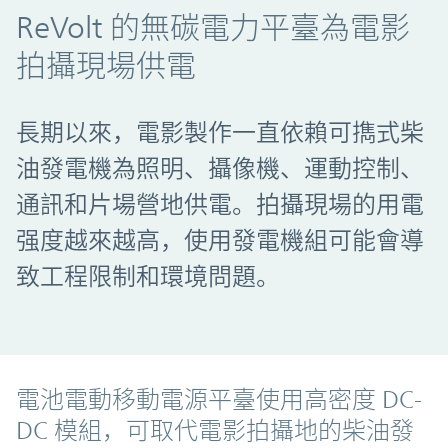
ReVolt 的無碳電力平臺為電影
拍攝現場供電
長期以來，電影製作一直依賴可擕式柴
油發電機為照明、攝像機、運動控制、
通訊和片場營地供電。拍攝現場的用電
强度越來越高，使用發電機組可能會導
致工程限制和環境問題。
電池電動移動電源平臺使用高密度 DC-
DC 模組，可取代電影拍攝地的柴油發