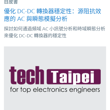
白皮書
優化 DC-DC 轉換器穩定性：源阻抗效
應的 AC 與瞬態模擬分析
探討如何通過頻域 AC 小訊號分析和時域瞬態分析
來優化 DC‑DC 轉換器的穩定性