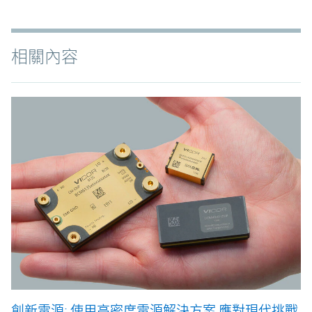
相關內容
創新電源: 使用高密度電源解決方案 應對現代挑戰