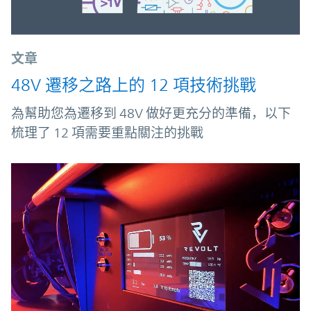
文章
48V 遷移之路上的 12 項技術挑戰
為幫助您為遷移到 48V 做好更充分的準備，以下
梳理了 12 項需要重點關注的挑戰