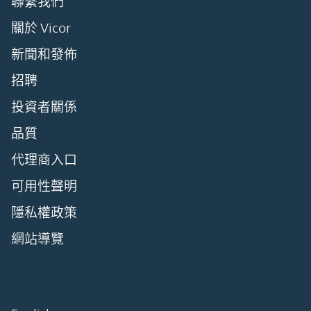
聯繫我們
關於 Vicor
新聞和發佈
招聘
投資者關係
品質
代理商入口
可用性聲明
隱私權政策
網站導覽