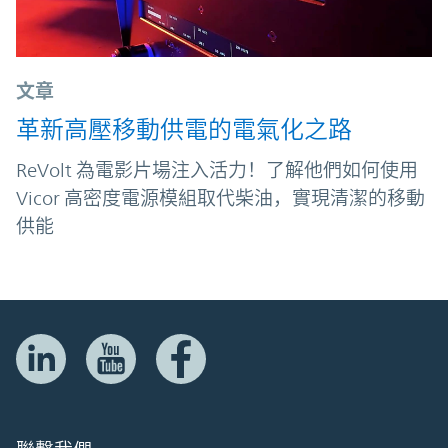
文章
革新高壓移動供電的電氣化之路
ReVolt 為電影片場注入活力！了解他們如何使用
Vicor 高密度電源模組取代柴油，實現清潔的移動
供能