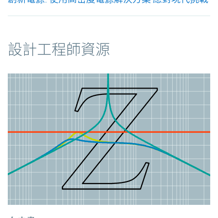
資源
設計工程師資源