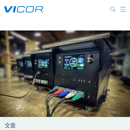
Skip to main content
文章