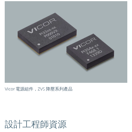
Vicor 電源組件，ZVS 降壓系列產品
資源
設計工程師資源