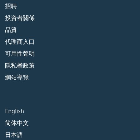
招聘
投資者關係
品質
代理商入口
可用性聲明
隱私權政策
網站導覽
English
简体中文
日本語