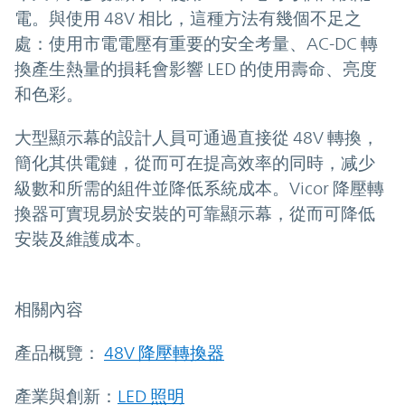
電。與使用 48V 相比，這種方法有幾個不足之
處：使用市電電壓有重要的安全考量、AC-DC 轉
換產生熱量的損耗會影響 LED 的使用壽命、亮度
和色彩。
大型顯示幕的設計人員可通過直接從 48V 轉換，
簡化其供電鏈，從而可在提高效率的同時，减少
級數和所需的組件並降低系統成本。Vicor 降壓轉
換器可實現易於安裝的可靠顯示幕，從而可降低
安裝及維護成本。
相關內容
產品概覽：
48V 降壓轉換器
產業與創新：
LED 照明