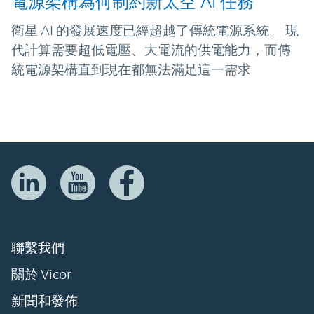
電源架構為何制約新太空 AI 任務
衛星 AI 的發展速度已經超越了傳統電源系統。 現
代計算需要超低電壓、大電流的供電能力，而傳
統電源架構直到現在都無法滿足這一需求
聯繫我們
關於 Vicor
新聞和發佈