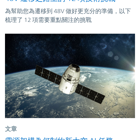
為幫助您為遷移到 48V 做好更充分的準備，以下
梳理了 12 項需要重點關注的挑戰
文章