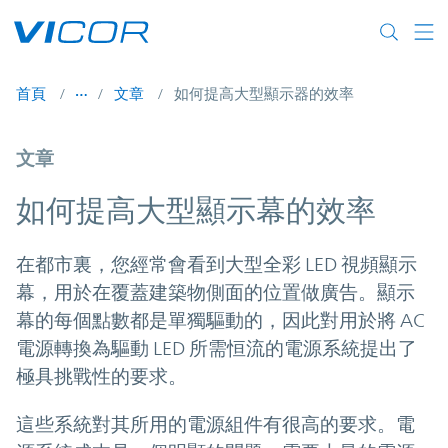
Skip to main content
首頁
文章
如何提高大型顯示器的效率
文章
如何提高大型顯示幕的效率
在都市裏，您經常會看到大型全彩 LED 視頻顯示
幕，用於在覆蓋建築物側面的位置做廣告。顯示
幕的每個點數都是單獨驅動的，因此對用於將 AC
電源轉換為驅動 LED 所需恒流的電源系統提出了
極具挑戰性的要求。
這些系統對其所用的電源組件有很高的要求。電